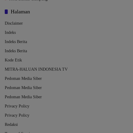
Halaman
Disclaimer
Indeks
Indeks Berita
Indeks Berita
Kode Etik
MITRA-HALUAN INDONESIA TV
Pedoman Media Siber
Pedoman Media Siber
Pedoman Media Siber
Privacy Policy
Privacy Policy
Redaksi