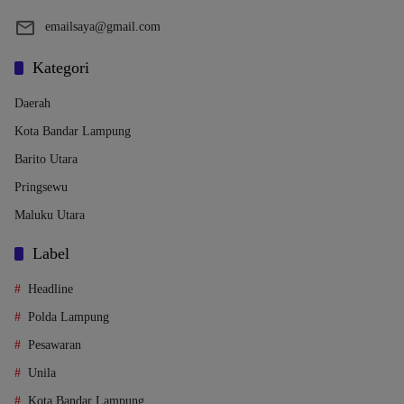
emailsaya@gmail.com
Kategori
Daerah
Kota Bandar Lampung
Barito Utara
Pringsewu
Maluku Utara
Label
Headline
Polda Lampung
Pesawaran
Unila
Kota Bandar Lampung