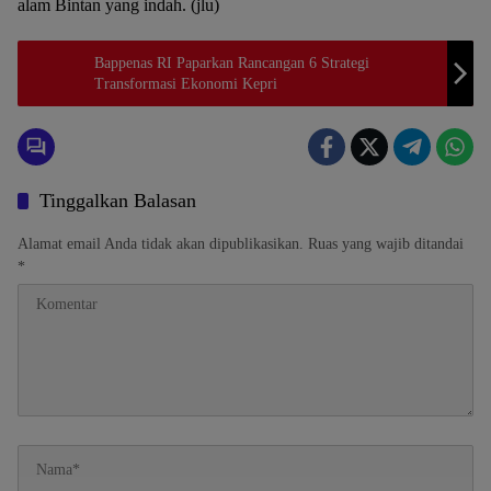
alam Bintan yang indah. (jlu)
Bappenas RI Paparkan Rancangan 6 Strategi
Transformasi Ekonomi Kepri
Tinggalkan Balasan
Alamat email Anda tidak akan dipublikasikan.
Ruas yang wajib ditandai
*