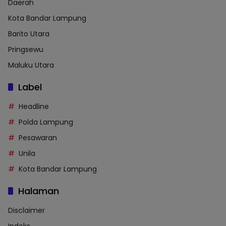
Daerah
Kota Bandar Lampung
Barito Utara
Pringsewu
Maluku Utara
Label
Headline
Polda Lampung
Pesawaran
Unila
Kota Bandar Lampung
Halaman
Disclaimer