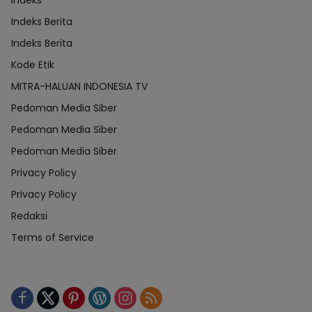
Indeks
Indeks Berita
Indeks Berita
Kode Etik
MITRA-HALUAN INDONESIA TV
Pedoman Media Siber
Pedoman Media Siber
Pedoman Media Siber
Privacy Policy
Privacy Policy
Redaksi
Terms of Service