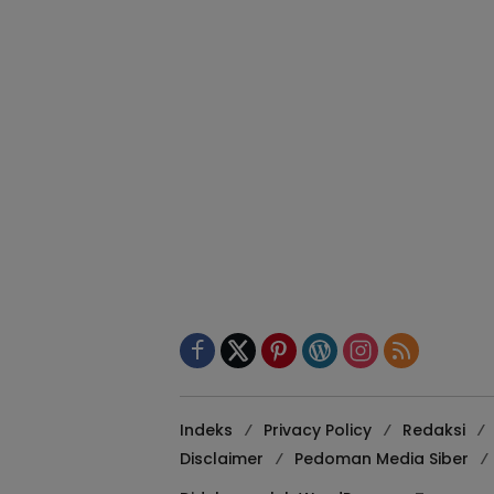
Indeks
Privacy Policy
Redaksi
Disclaimer
Pedoman Media Siber