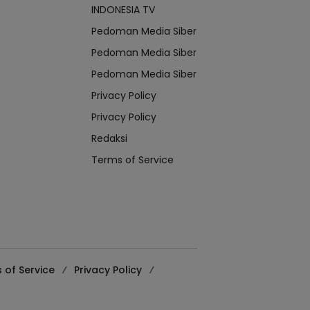
INDONESIA TV
Pedoman Media Siber
Pedoman Media Siber
Pedoman Media Siber
Privacy Policy
Privacy Policy
Redaksi
Terms of Service
 of Service
Privacy Policy