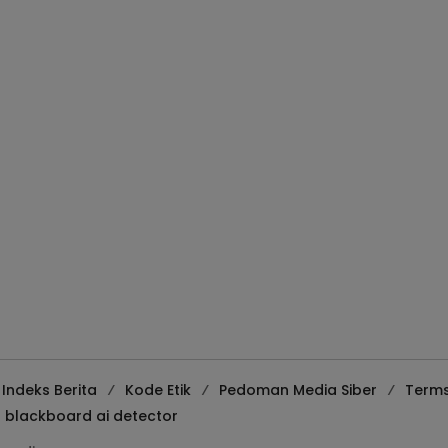
Indeks Berita
Kode Etik
Pedoman Media Siber
Terms
blackboard ai detector