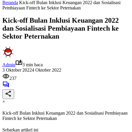
Beranda
Kick-off Bulan Inklusi Keuangan 2022 dan Sosialisasi
Pembiayaan Fintech ke Sektor Peternakan
Kick-off Bulan Inklusi Keuangan 2022
dan Sosialisasi Pembiayaan Fintech ke
Sektor Peternakan
Admin
3 min baca
3 Oktober 2022
4 Oktober 2022
237
×
Kick-off Bulan Inklusi Keuangan 2022 dan Sosialisasi Pembiayaan
Fintech ke Sektor Peternakan
Sebarkan artikel ini