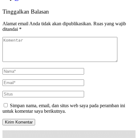
Tinggalkan Balasan
Alamat email Anda tidak akan dipublikasikan.
Ruas yang wajib
ditandai
*
Simpan nama, email, dan situs web saya pada peramban ini
untuk komentar saya berikutnya.