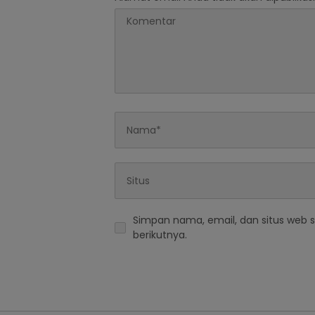
Simpan nama, email, dan situs web 
berikutnya.