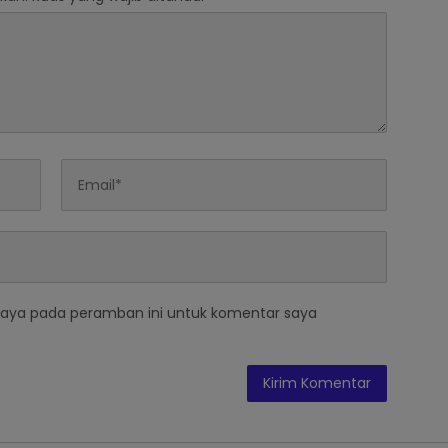
saya pada peramban ini untuk komentar saya