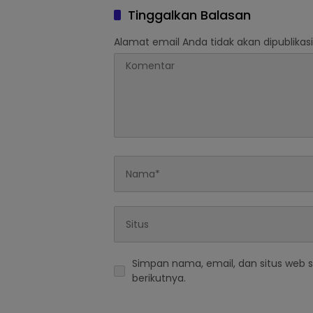
Tinggalkan Balasan
Alamat email Anda tidak akan dipublikasi
Simpan nama, email, dan situs web 
berikutnya.