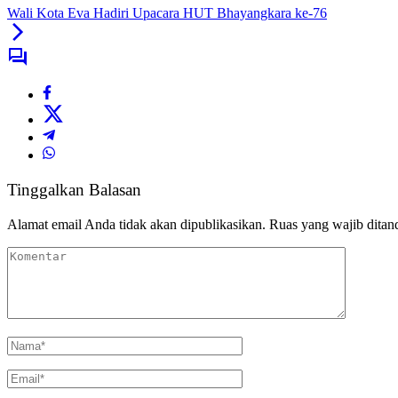
Wali Kota Eva Hadiri Upacara HUT Bhayangkara ke-76
Tinggalkan Balasan
Alamat email Anda tidak akan dipublikasikan.
Ruas yang wajib ditan