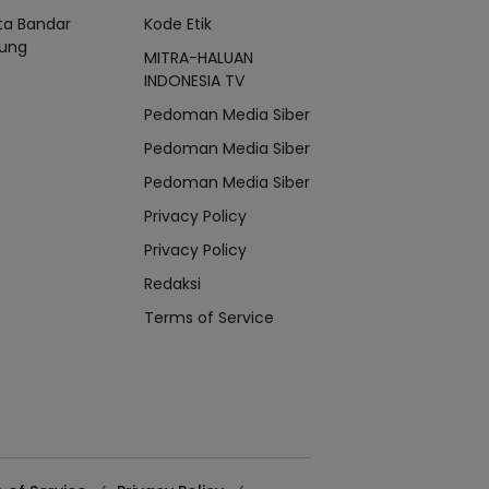
ta Bandar
Kode Etik
ung
MITRA-HALUAN
INDONESIA TV
Pedoman Media Siber
Pedoman Media Siber
Pedoman Media Siber
Privacy Policy
Privacy Policy
Redaksi
Terms of Service