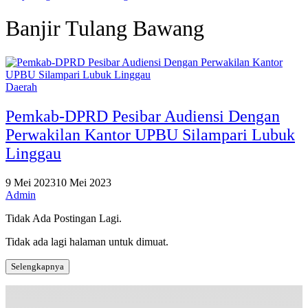
Banjir Tulang Bawang
Daerah
Pemkab-DPRD Pesibar Audiensi Dengan
Perwakilan Kantor UPBU Silampari Lubuk
Linggau
9 Mei 2023
10 Mei 2023
Admin
Tidak Ada Postingan Lagi.
Tidak ada lagi halaman untuk dimuat.
Selengkapnya