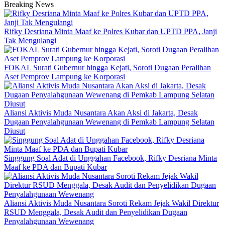
Breaking News
Rifky Desriana Minta Maaf ke Polres Kubar dan UPTD PPA, Janji
Tak Mengulangi
FOKAL Surati Gubernur hingga Kejati, Soroti Dugaan Peralihan
Aset Pemprov Lampung ke Korporasi
Aliansi Aktivis Muda Nusantara Akan Aksi di Jakarta, Desak
Dugaan Penyalahgunaan Wewenang di Pemkab Lampung Selatan
Diusut
Singgung Soal Adat di Unggahan Facebook, Rifky Desriana Minta
Maaf ke PDA dan Bupati Kubar
Aliansi Aktivis Muda Nusantara Soroti Rekam Jejak Wakil Direktur
RSUD Menggala, Desak Audit dan Penyelidikan Dugaan
Penyalahgunaan Wewenang