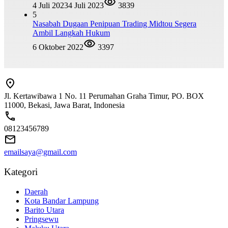
4 Juli 2023
4 Juli 2023
3839
5
Nasabah Dugaan Penipuan Trading Midtou Segera
Ambil Langkah Hukum
6 Oktober 2022
3397
Jl. Kertawibawa 1 No. 11 Perumahan Graha Timur, PO. BOX
11000, Bekasi, Jawa Barat, Indonesia
08123456789
emailsaya@gmail.com
Kategori
Daerah
Kota Bandar Lampung
Barito Utara
Pringsewu