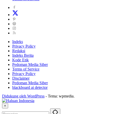
Indeks
Privacy Policy
Redaksi
Indeks Berita
Kode Etik
Pedoman Media Siber
Terms of Service
Privacy Policy
Disclaimer
Pedoman Media Siber
blackboard ai detector
Didukung oleh WordPress
-
Tema: wpmedia.
×