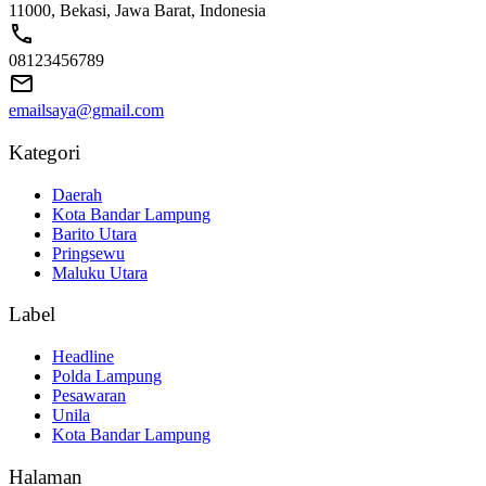
11000, Bekasi, Jawa Barat, Indonesia
08123456789
emailsaya@gmail.com
Kategori
Daerah
Kota Bandar Lampung
Barito Utara
Pringsewu
Maluku Utara
Label
Headline
Polda Lampung
Pesawaran
Unila
Kota Bandar Lampung
Halaman