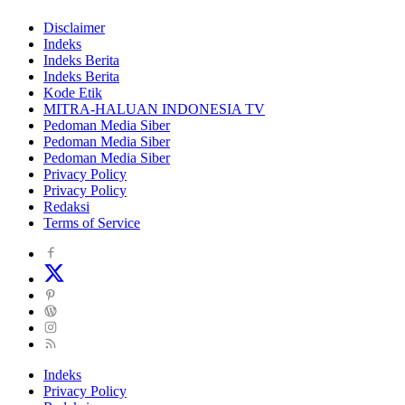
Disclaimer
Indeks
Indeks Berita
Indeks Berita
Kode Etik
MITRA-HALUAN INDONESIA TV
Pedoman Media Siber
Pedoman Media Siber
Pedoman Media Siber
Privacy Policy
Privacy Policy
Redaksi
Terms of Service
Indeks
Privacy Policy