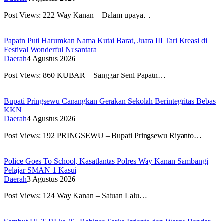
Post Views: 222 Way Kanan – Dalam upaya…
Papatn Puti Harumkan Nama Kutai Barat, Juara III Tari Kreasi di
Festival Wonderful Nusantara
Daerah
4 Agustus 2026
Post Views: 860 KUBAR – Sanggar Seni Papatn…
Bupati Pringsewu Canangkan Gerakan Sekolah Berintegritas Bebas
KKN
Daerah
4 Agustus 2026
Post Views: 192 PRINGSEWU – Bupati Pringsewu Riyanto…
Police Goes To School, Kasatlantas Polres Way Kanan Sambangi
Pelajar SMAN 1 Kasui
Daerah
3 Agustus 2026
Post Views: 124 Way Kanan – Satuan Lalu…