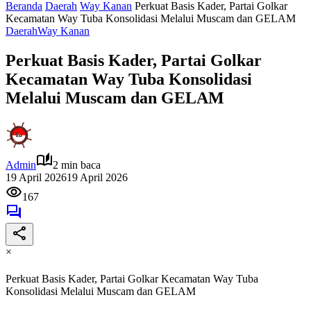
Beranda
Daerah
Way Kanan
Perkuat Basis Kader, Partai Golkar
Kecamatan Way Tuba Konsolidasi Melalui Muscam dan GELAM
Daerah
Way Kanan
Perkuat Basis Kader, Partai Golkar
Kecamatan Way Tuba Konsolidasi
Melalui Muscam dan GELAM
Admin
2 min baca
19 April 2026
19 April 2026
167
×
Perkuat Basis Kader, Partai Golkar Kecamatan Way Tuba
Konsolidasi Melalui Muscam dan GELAM