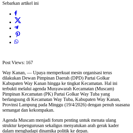
Sebarkan artikel ini
Post Views:
167
Way Kanan, — Upaya memperkuat mesin organisasi terus
dilakukan Dewan Pimpinan Daerah (DPD) Partai Golkar
Kabupaten Way Kanan hingga ke tingkat Kecamatan. Hal ini
terbukti melalui agenda Musyawarah Kecamatan (Muscam)
Pimpinan Kecamatan (PK) Partai Golkar Way Tuba yang
berlangsung di Kecamatan Way Tuba, Kabupaten Way Kanan,
Provinsi Lampung pada Minggu (19/4/2026) dengan penuh suasana
semangat dan kekompakan.
Agenda Muscam menjadi forum penting untuk menata ulang
struktur kepengurusan sekaligus menyatukan arah gerak kader
dalam menghadapi dinamika politik ke depan.