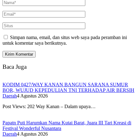
Simpan nama, email, dan situs web saya pada peramban ini
untuk komentar saya berikutnya.
Baca Juga
KODIM 0427/WAY KANAN BANGUN SARANA SUMUR
BOR, WUJUD KEPEDULIAN TNI TERHADAP AIR BERSIH
Daerah
4 Agustus 2026
Post Views: 202 Way Kanan – Dalam upaya…
Papatn Puti Harumkan Nama Kutai Barat, Juara III Tari Kreasi di
Festival Wonderful Nusantara
Daerah
4 Agustus 2026