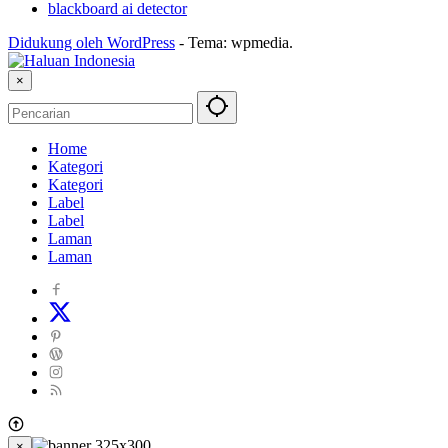
blackboard ai detector
Didukung oleh WordPress
-
Tema: wpmedia.
×
Home
Kategori
Kategori
Label
Label
Laman
Laman
×