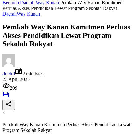
Beranda
Daerah
Way Kanan
Pemkab Way Kanan Komitmen
Perluas Akses Pendidikan Lewat Program Sekolah Rakyat
Daerah
Way Kanan
Pemkab Way Kanan Komitmen Perluas
Akses Pendidikan Lewat Program
Sekolah Rakyat
duldul
2 min baca
23 April 2025
209
×
Pemkab Way Kanan Komitmen Perluas Akses Pendidikan Lewat
Program Sekolah Rakyat