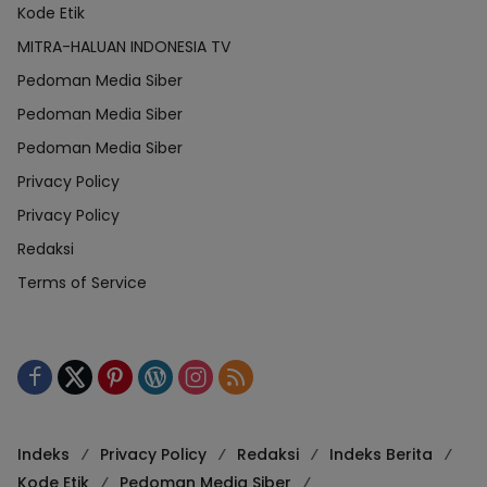
Kode Etik
MITRA-HALUAN INDONESIA TV
Pedoman Media Siber
Pedoman Media Siber
Pedoman Media Siber
Privacy Policy
Privacy Policy
Redaksi
Terms of Service
Indeks
Privacy Policy
Redaksi
Indeks Berita
Kode Etik
Pedoman Media Siber