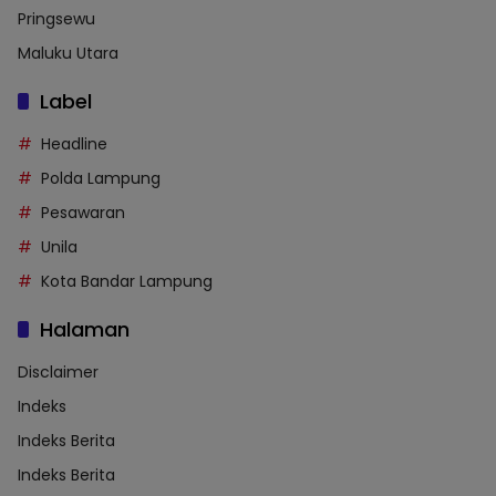
Pringsewu
Maluku Utara
Label
Headline
Polda Lampung
Pesawaran
Unila
Kota Bandar Lampung
Halaman
Disclaimer
Indeks
Indeks Berita
Indeks Berita