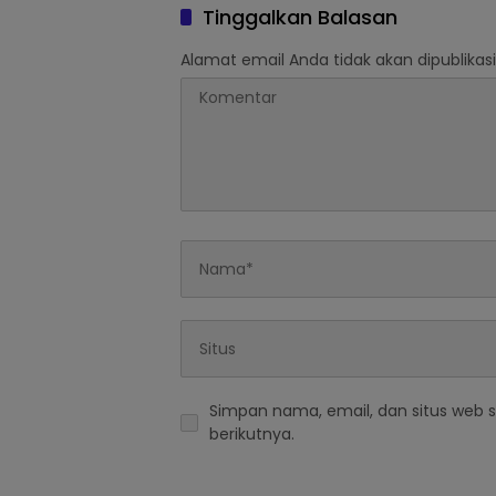
Tinggalkan Balasan
Alamat email Anda tidak akan dipublikasi
Simpan nama, email, dan situs web 
berikutnya.