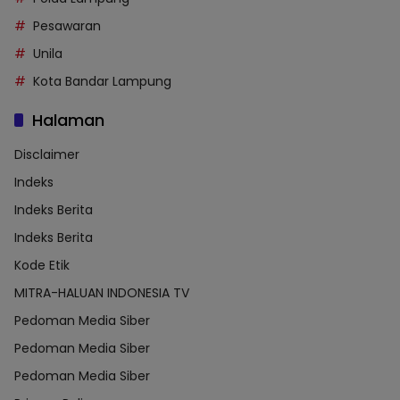
Pesawaran
Unila
Kota Bandar Lampung
Halaman
Disclaimer
Indeks
Indeks Berita
Indeks Berita
Kode Etik
MITRA-HALUAN INDONESIA TV
Pedoman Media Siber
Pedoman Media Siber
Pedoman Media Siber