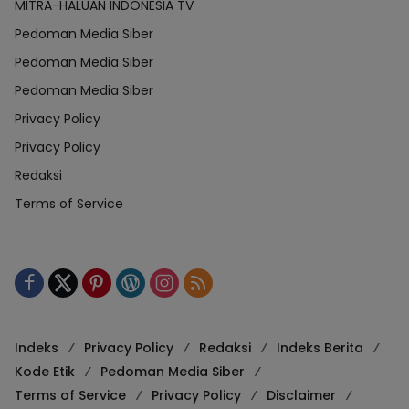
MITRA-HALUAN INDONESIA TV
Pedoman Media Siber
Pedoman Media Siber
Pedoman Media Siber
Privacy Policy
Privacy Policy
Redaksi
Terms of Service
Indeks
Privacy Policy
Redaksi
Indeks Berita
Kode Etik
Pedoman Media Siber
Terms of Service
Privacy Policy
Disclaimer