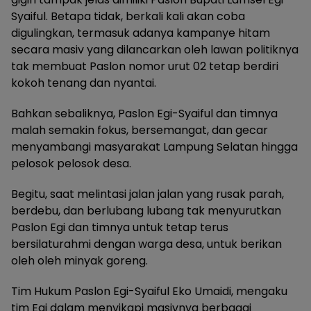
Syaiful. Betapa tidak, berkali kali akan coba
digulingkan, termasuk adanya kampanye hitam
secara masiv yang dilancarkan oleh lawan politiknya
tak membuat Paslon nomor urut 02 tetap berdiri
kokoh tenang dan nyantai.
Bahkan sebaliknya, Paslon Egi-Syaiful dan timnya
malah semakin fokus, bersemangat, dan gecar
menyambangi masyarakat Lampung Selatan hingga
pelosok pelosok desa.
Begitu, saat melintasi jalan jalan yang rusak parah,
berdebu, dan berlubang lubang tak menyurutkan
Paslon Egi dan timnya untuk tetap terus
bersilaturahmi dengan warga desa, untuk berikan
oleh oleh minyak goreng.
Tim Hukum Paslon Egi-Syaiful Eko Umaidi, mengaku
tim Egi dalam menyikapi masivnya berbagai