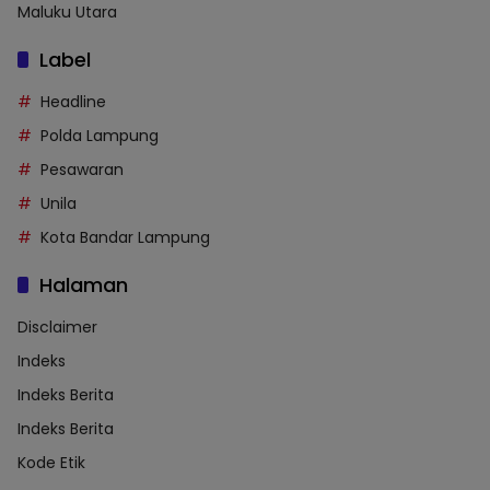
Maluku Utara
Label
Headline
Polda Lampung
Pesawaran
Unila
Kota Bandar Lampung
Halaman
Disclaimer
Indeks
Indeks Berita
Indeks Berita
Kode Etik