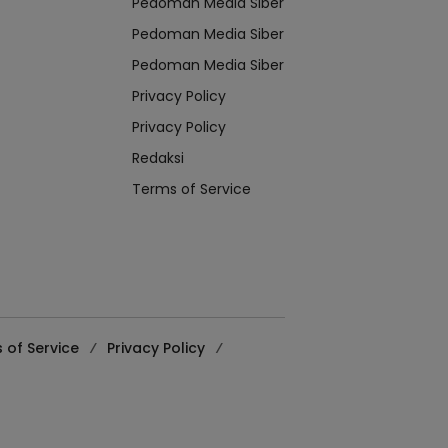
Pedoman Media Siber
Pedoman Media Siber
Pedoman Media Siber
Privacy Policy
Privacy Policy
Redaksi
Terms of Service
 of Service
Privacy Policy