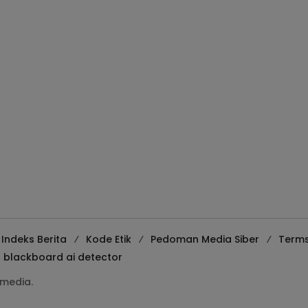
Indeks Berita
Kode Etik
Pedoman Media Siber
Terms
blackboard ai detector
media.