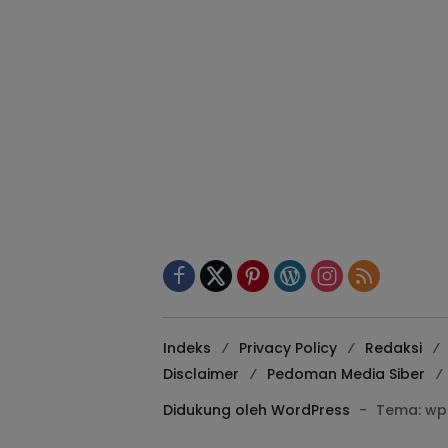
Indeks
Privacy Policy
Redaksi
Disclaimer
Pedoman Media Siber
Didukung oleh WordPress
-
Tema: wp