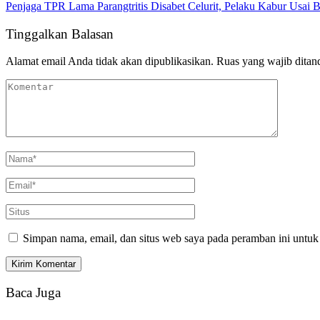
Penjaga TPR Lama Parangtritis Disabet Celurit, Pelaku Kabur Usai B
Tinggalkan Balasan
Alamat email Anda tidak akan dipublikasikan.
Ruas yang wajib ditan
Simpan nama, email, dan situs web saya pada peramban ini untuk
Baca Juga