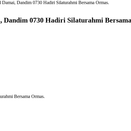
 Damai, Dandim 0730 Hadiri Silaturahmi Bersama Ormas.
 Dandim 0730 Hadiri Silaturahmi Bersam
turahmi Bersama Ormas.