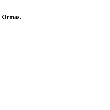
a Ormas.