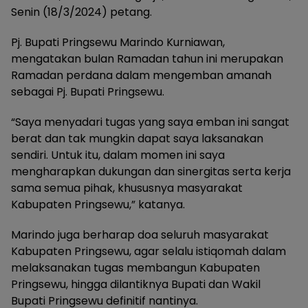
Senin (18/3/2024) petang.
Pj. Bupati Pringsewu Marindo Kurniawan,
mengatakan bulan Ramadan tahun ini merupakan
Ramadan perdana dalam mengemban amanah
sebagai Pj. Bupati Pringsewu.
“Saya menyadari tugas yang saya emban ini sangat
berat dan tak mungkin dapat saya laksanakan
sendiri. Untuk itu, dalam momen ini saya
mengharapkan dukungan dan sinergitas serta kerja
sama semua pihak, khususnya masyarakat
Kabupaten Pringsewu,” katanya.
Marindo juga berharap doa seluruh masyarakat
Kabupaten Pringsewu, agar selalu istiqomah dalam
melaksanakan tugas membangun Kabupaten
Pringsewu, hingga dilantiknya Bupati dan Wakil
Bupati Pringsewu definitif nantinya.