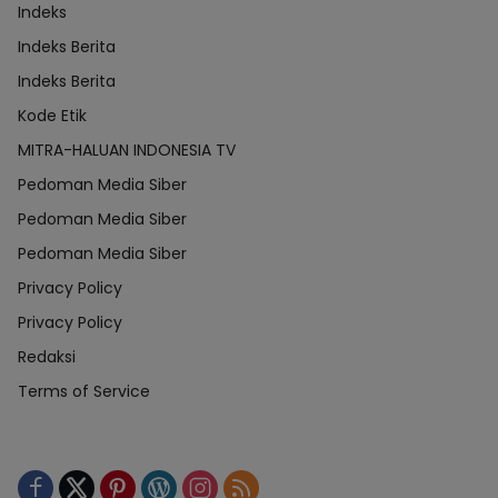
Indeks
Indeks Berita
Indeks Berita
Kode Etik
MITRA-HALUAN INDONESIA TV
Pedoman Media Siber
Pedoman Media Siber
Pedoman Media Siber
Privacy Policy
Privacy Policy
Redaksi
Terms of Service