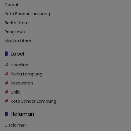
Daerah
Kota Bandar Lampung
Barito Utara
Pringsewu
Maluku Utara
Label
Headline
Polda Lampung
Pesawaran
Unila
Kota Bandar Lampung
Halaman
Disclaimer