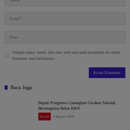
Simpan nama, email, dan situs web saya pada peramban ini untuk
komentar saya berikutnya.
Baca Juga
Bupati Pringsewu Canangkan Gerakan Sekolah
Berintegritas Bebas KKN
Daerah
4 Agustus 2026