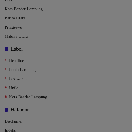
Kota Bandar Lampung
Barito Utara
Pringsewu
Maluku Utara
Label
Headline
Polda Lampung
Pesawaran
Unila
Kota Bandar Lampung
Halaman
Disclaimer
Indeks