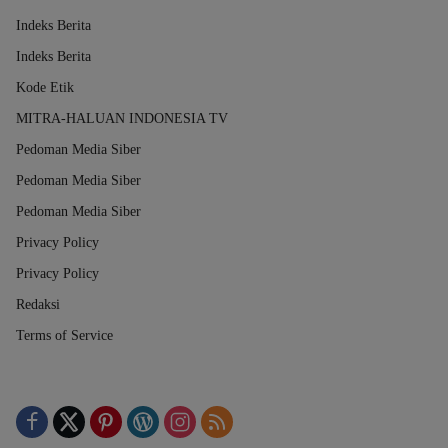
Indeks Berita
Indeks Berita
Kode Etik
MITRA-HALUAN INDONESIA TV
Pedoman Media Siber
Pedoman Media Siber
Pedoman Media Siber
Privacy Policy
Privacy Policy
Redaksi
Terms of Service