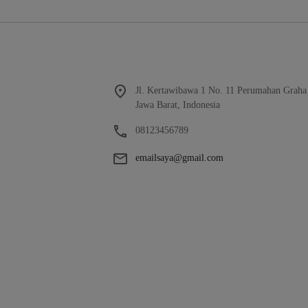
Jl. Kertawibawa 1 No. 11 Perumahan Graha
Jawa Barat, Indonesia
08123456789
emailsaya@gmail.com