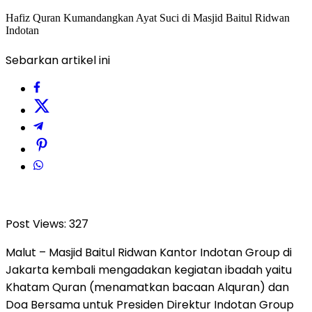
Hafiz Quran Kumandangkan Ayat Suci di Masjid Baitul Ridwan
Indotan
Sebarkan artikel ini
Post Views:
327
Malut – Masjid Baitul Ridwan Kantor Indotan Group di
Jakarta kembali mengadakan kegiatan ibadah yaitu
Khatam Quran (menamatkan bacaan Alquran) dan
Doa Bersama untuk Presiden Direktur Indotan Group