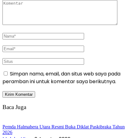
Simpan nama, email, dan situs web saya pada
peramban ini untuk komentar saya berikutnya.
Baca Juga
Pemda Halmahera Utara Resmi Buka Diklat Paskibraka Tahun
2026