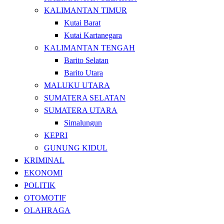
KALIMANTAN TIMUR
Kutai Barat
Kutai Kartanegara
KALIMANTAN TENGAH
Barito Selatan
Barito Utara
MALUKU UTARA
SUMATERA SELATAN
SUMATERA UTARA
Simalungun
KEPRI
GUNUNG KIDUL
KRIMINAL
EKONOMI
POLITIK
OTOMOTIF
OLAHRAGA