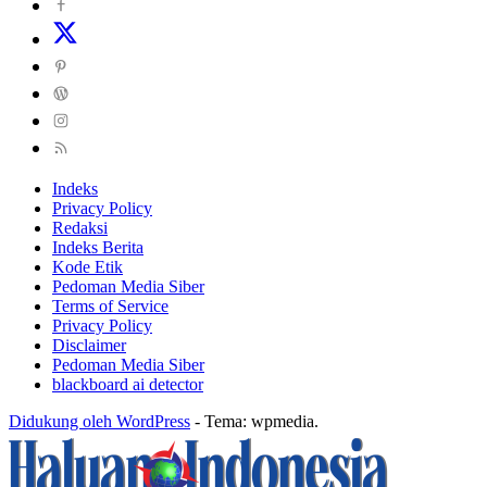
Indeks
Privacy Policy
Redaksi
Indeks Berita
Kode Etik
Pedoman Media Siber
Terms of Service
Privacy Policy
Disclaimer
Pedoman Media Siber
blackboard ai detector
Didukung oleh WordPress
-
Tema: wpmedia.