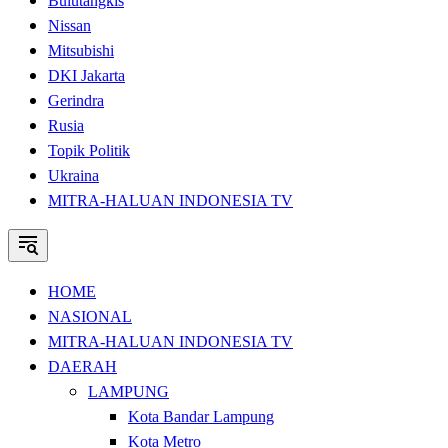
Bulutangkis
Nissan
Mitsubishi
DKI Jakarta
Gerindra
Rusia
Topik Politik
Ukraina
MITRA-HALUAN INDONESIA TV
HOME
NASIONAL
MITRA-HALUAN INDONESIA TV
DAERAH
LAMPUNG
Kota Bandar Lampung
Kota Metro