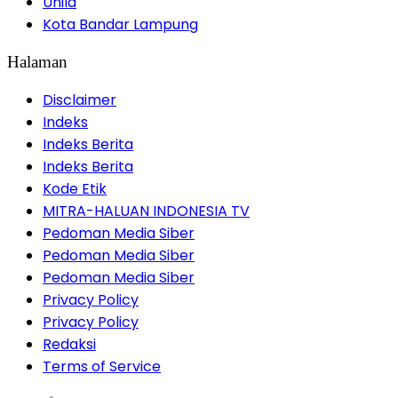
Unila
Kota Bandar Lampung
Halaman
Disclaimer
Indeks
Indeks Berita
Indeks Berita
Kode Etik
MITRA-HALUAN INDONESIA TV
Pedoman Media Siber
Pedoman Media Siber
Pedoman Media Siber
Privacy Policy
Privacy Policy
Redaksi
Terms of Service