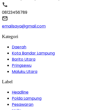
08123456789
emailsaya@gmail.com
Kategori
Daerah
Kota Bandar Lampung
Barito Utara
Pringsewu
Maluku Utara
Label
Headline
Polda Lampung
Pesawaran