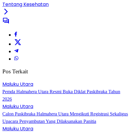
Tentang Kesehatan
Pos Terkait
Maluku Utara
Pemda Halmahera Utara Resmi Buka Diklat Paskibraka Tahun
2026
Maluku Utara
Calon Paskibraka Halmahera Utara Mengikuti Registrasi Sekaligus
Upacara Penyambutan Yang Dilaksanakan Panitia
Maluku Utara