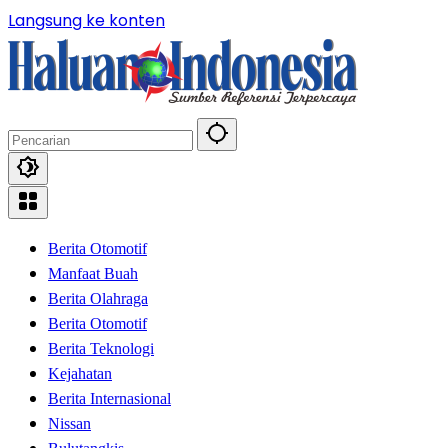
Langsung ke konten
Berita Otomotif
Manfaat Buah
Berita Olahraga
Berita Otomotif
Berita Teknologi
Kejahatan
Berita Internasional
Nissan