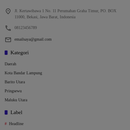
Jl. Kertawibawa 1 No. 11 Perumahan Graha Timur, PO. BOX
11000, Bekasi, Jawa Barat, Indonesia
08123456789
emailsaya@gmail.com
Kategori
Daerah
Kota Bandar Lampung
Barito Utara
Pringsewu
Maluku Utara
Label
Headline