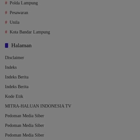
Polda Lampung
Pesawaran
Unila
Kota Bandar Lampung
Halaman
Disclaimer
Indeks
Indeks Berita
Indeks Berita
Kode Etik
MITRA-HALUAN INDONESIA TV
Pedoman Media Siber
Pedoman Media Siber
Pedoman Media Siber