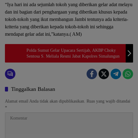
“Iya hari ini ada sejumlah tokoh yang diberikan gelar adat melayu
dan ini bagian dari penghargaan yang diberikan khusus kepada
tokoh-tokoh yang ikut membangun Jambi tentunya ada kriteria-
kriteria yang diberikan kepada tokoh-tokoh ini sehingga
mendapat gelar adat ini,”katanya.( AM)
Polda Sumut Gelar Upacara Sertijab, AKBP Choky
Sentosa S. Meliala Resmi Jabat Kapolres Simalungun
Tinggalkan Balasan
Alamat email Anda tidak akan dipublikasikan.
Ruas yang wajib ditandai
*