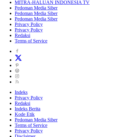
MITRA-HALUAN INDONESIA TV
Pedoman Media Siber
Pedoman Media Siber
Pedoman Media Siber
Privacy Policy
Privacy Policy
Redaksi
Terms of Service
Indeks
Privacy Policy
Redaksi
Indeks Berita
Kode Etik
Pedoman Media Siber
Terms of Service
Privacy Policy
Disclaimer