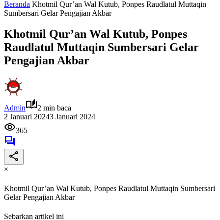
Beranda
Khotmil Qur’an Wal Kutub, Ponpes Raudlatul Muttaqin
Sumbersari Gelar Pengajian Akbar
Khotmil Qur’an Wal Kutub, Ponpes
Raudlatul Muttaqin Sumbersari Gelar
Pengajian Akbar
Admin
2 min baca
2 Januari 2024
3 Januari 2024
365
×
Khotmil Qur’an Wal Kutub, Ponpes Raudlatul Muttaqin Sumbersari
Gelar Pengajian Akbar
Sebarkan artikel ini