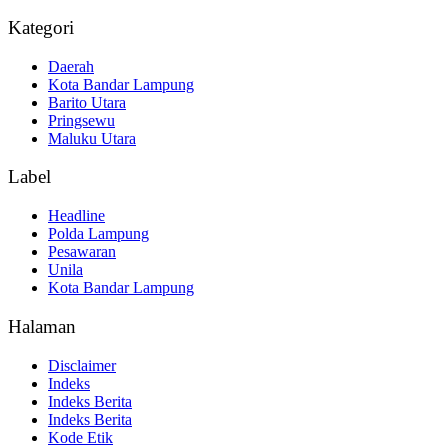
Kategori
Daerah
Kota Bandar Lampung
Barito Utara
Pringsewu
Maluku Utara
Label
Headline
Polda Lampung
Pesawaran
Unila
Kota Bandar Lampung
Halaman
Disclaimer
Indeks
Indeks Berita
Indeks Berita
Kode Etik