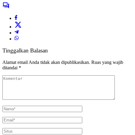
Tinggalkan Balasan
Alamat email Anda tidak akan dipublikasikan.
Ruas yang wajib
ditandai
*