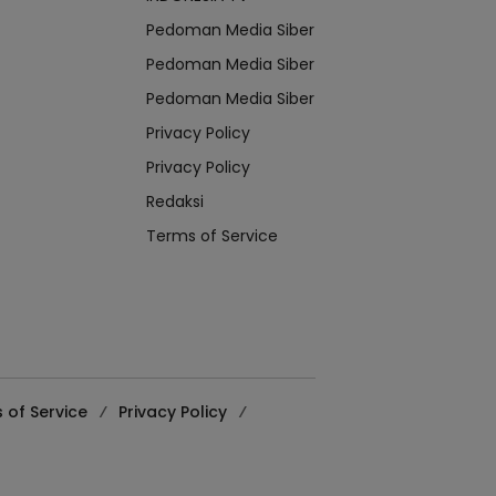
Pedoman Media Siber
Pedoman Media Siber
Pedoman Media Siber
Privacy Policy
Privacy Policy
Redaksi
Terms of Service
 of Service
Privacy Policy