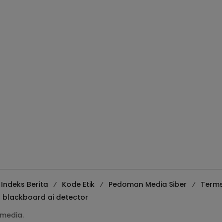
Indeks Berita
Kode Etik
Pedoman Media Siber
Terms
blackboard ai detector
media.