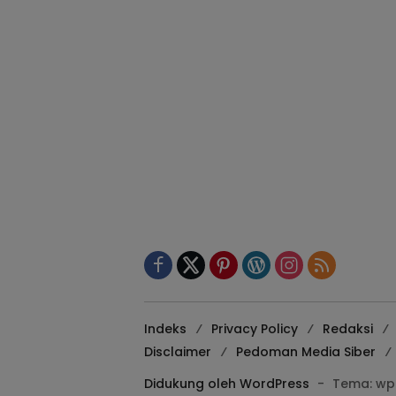
Indeks
Privacy Policy
Redaksi
Disclaimer
Pedoman Media Siber
Didukung oleh WordPress
-
Tema: wp