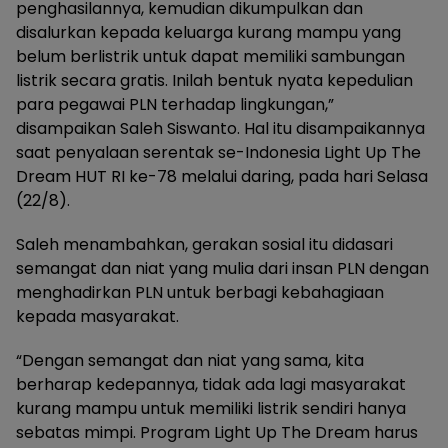
penghasilannya, kemudian dikumpulkan dan
disalurkan kepada keluarga kurang mampu yang
belum berlistrik untuk dapat memiliki sambungan
listrik secara gratis. Inilah bentuk nyata kepedulian
para pegawai PLN terhadap lingkungan,”
disampaikan Saleh Siswanto. Hal itu disampaikannya
saat penyalaan serentak se-Indonesia Light Up The
Dream HUT RI ke-78 melalui daring, pada hari Selasa
(22/8).
Saleh menambahkan, gerakan sosial itu didasari
semangat dan niat yang mulia dari insan PLN dengan
menghadirkan PLN untuk berbagi kebahagiaan
kepada masyarakat.
“Dengan semangat dan niat yang sama, kita
berharap kedepannya, tidak ada lagi masyarakat
kurang mampu untuk memiliki listrik sendiri hanya
sebatas mimpi. Program Light Up The Dream harus