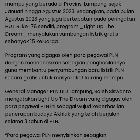
mampu yang berada di Provinsi Lampung, sejak
Januari hingga Agustus 2023. Sedangkan, pada bulan
Agustus 2023 yang juga bertepatan pada peringatan
HUT RI ke-78 sendiri, program _Light Up The
Dream_ menyalakan sambungan listrik gratis
sebanyak 15 keluarga.
Program yang digagas oleh para pegawai PLN
dengan mendonasikan sebagian penghasilannya
guna membantu penyambungan baru listrik PLN
secara gratis untuk masyarakat kurang mampu.
General Manager PLN UID Lampung, Saleh Siswanto
mengatakan Light Up The Dream yang digagas oleh
para pegawai PLN ini sebagai wujud keberhasilan
penerapan budaya Akhlak yang telah berjalan
selama 3 tahun di PLN.
“Para pegawai PLN menyisihkan sebagian