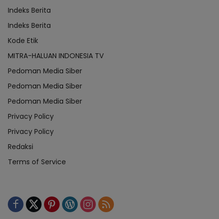
Indeks Berita
Indeks Berita
Kode Etik
MITRA-HALUAN INDONESIA TV
Pedoman Media Siber
Pedoman Media Siber
Pedoman Media Siber
Privacy Policy
Privacy Policy
Redaksi
Terms of Service