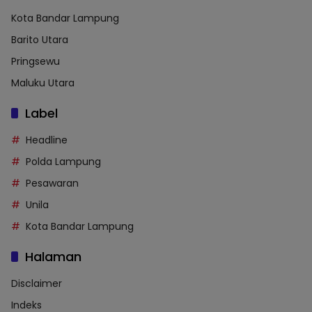
Kota Bandar Lampung
Barito Utara
Pringsewu
Maluku Utara
Label
Headline
Polda Lampung
Pesawaran
Unila
Kota Bandar Lampung
Halaman
Disclaimer
Indeks