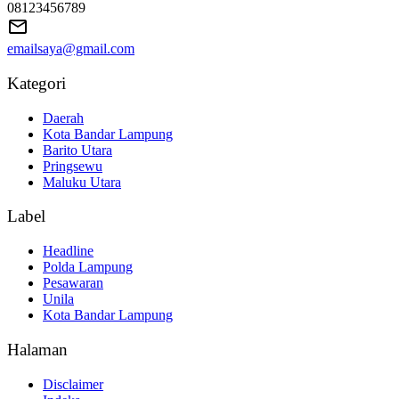
08123456789
emailsaya@gmail.com
Kategori
Daerah
Kota Bandar Lampung
Barito Utara
Pringsewu
Maluku Utara
Label
Headline
Polda Lampung
Pesawaran
Unila
Kota Bandar Lampung
Halaman
Disclaimer