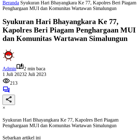
Beranda
Syukuran Hari Bhayangkara Ke 77, Kapolres Beri Piagam
Penghargaan MUI dan Komunitas Wartawan Simalungun
Syukuran Hari Bhayangkara Ke 77,
Kapolres Beri Piagam Penghargaan MUI
dan Komunitas Wartawan Simalungun
Admin
2 min baca
1 Juli 2023
2 Juli 2023
213
×
Syukuran Hari Bhayangkara Ke 77, Kapolres Beri Piagam
Penghargaan MUI dan Komunitas Wartawan Simalungun
Sebarkan artikel ini