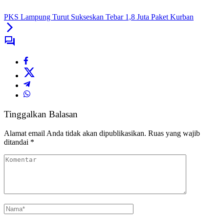
PKS Lampung Turut Sukseskan Tebar 1,8 Juta Paket Kurban
Tinggalkan Balasan
Alamat email Anda tidak akan dipublikasikan.
Ruas yang wajib
ditandai
*