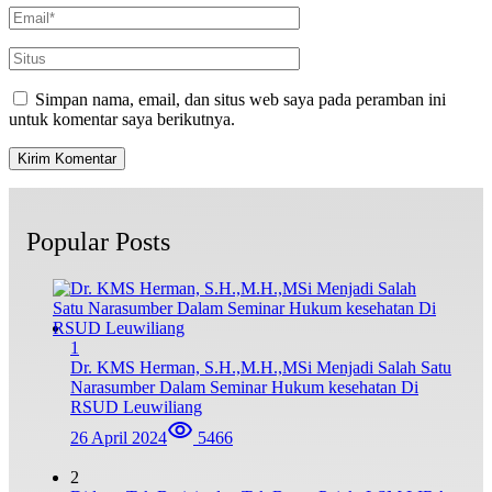
Simpan nama, email, dan situs web saya pada peramban ini
untuk komentar saya berikutnya.
Popular Posts
1
Dr. KMS Herman, S.H.,M.H.,MSi Menjadi Salah Satu
Narasumber Dalam Seminar Hukum kesehatan Di
RSUD Leuwiliang
26 April 2024
5466
2