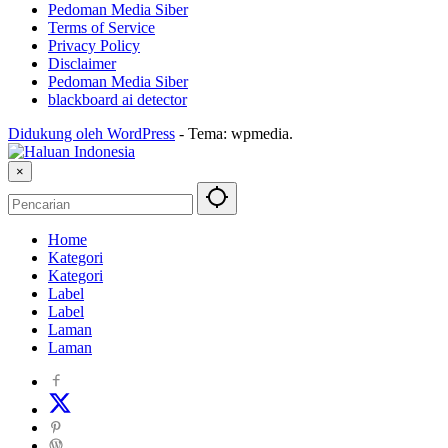
Pedoman Media Siber
Terms of Service
Privacy Policy
Disclaimer
Pedoman Media Siber
blackboard ai detector
Didukung oleh WordPress
-
Tema: wpmedia.
×
Home
Kategori
Kategori
Label
Label
Laman
Laman