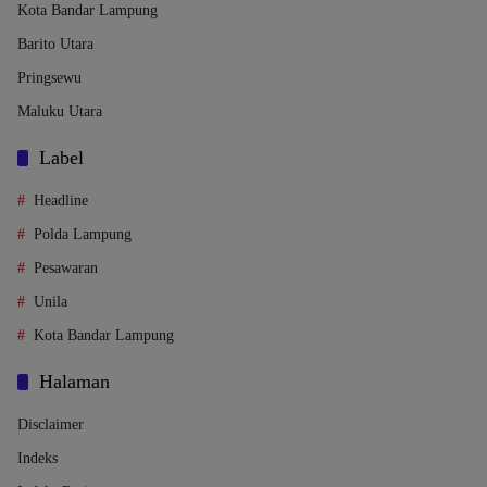
Kota Bandar Lampung
Barito Utara
Pringsewu
Maluku Utara
Label
Headline
Polda Lampung
Pesawaran
Unila
Kota Bandar Lampung
Halaman
Disclaimer
Indeks