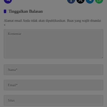
Tinggalkan Balasan
Alamat email Anda tidak akan dipublikasikan.
Ruas yang wajib ditandai
*