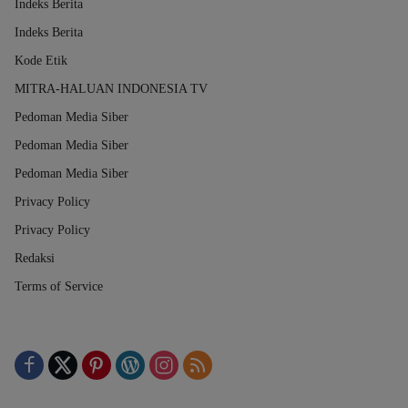
Indeks Berita
Indeks Berita
Kode Etik
MITRA-HALUAN INDONESIA TV
Pedoman Media Siber
Pedoman Media Siber
Pedoman Media Siber
Privacy Policy
Privacy Policy
Redaksi
Terms of Service