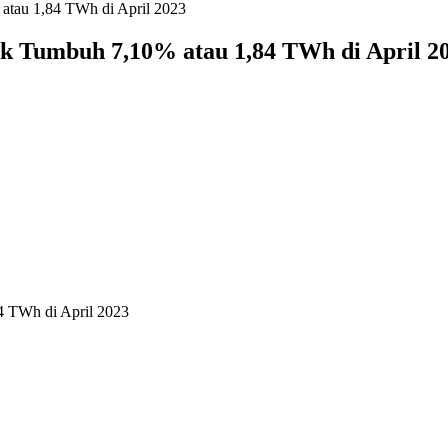
tau 1,84 TWh di April 2023
 Tumbuh 7,10% atau 1,84 TWh di April 2
 TWh di April 2023