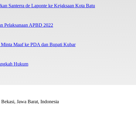
an Santerra de Laponte ke Kejaksaan Kota Batu
ban Pelaksanaan APBD 2022
a Minta Maaf ke PDA dan Bupati Kubar
Langkah Hukum
Bekasi, Jawa Barat, Indonesia