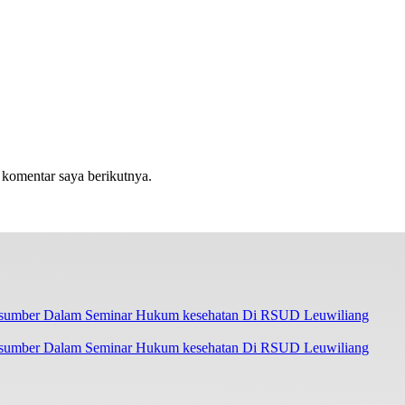
 komentar saya berikutnya.
asumber Dalam Seminar Hukum kesehatan Di RSUD Leuwiliang