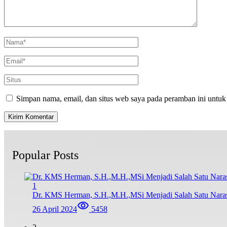
Simpan nama, email, dan situs web saya pada peramban ini untuk
Popular Posts
1
Dr. KMS Herman, S.H.,M.H.,MSi Menjadi Salah Satu Nar
26 April 2024
5458