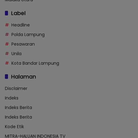
Label
Headline
Polda Lampung
Pesawaran
Unila
Kota Bandar Lampung
Halaman
Disclaimer
Indeks
Indeks Berita
Indeks Berita
Kode Etik
MITRA-HALUAN INDONESIA TV