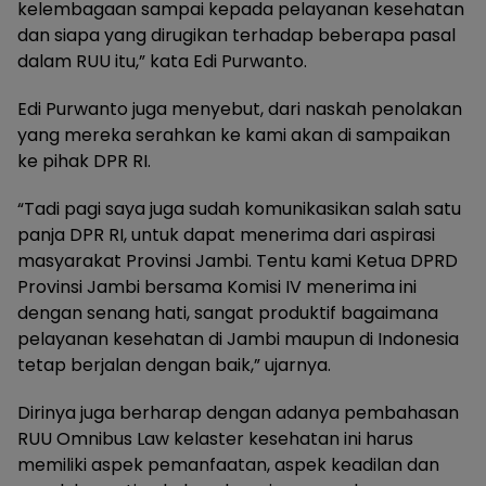
kelembagaan sampai kepada pelayanan kesehatan
dan siapa yang dirugikan terhadap beberapa pasal
dalam RUU itu,” kata Edi Purwanto.
Edi Purwanto juga menyebut, dari naskah penolakan
yang mereka serahkan ke kami akan di sampaikan
ke pihak DPR RI.
“Tadi pagi saya juga sudah komunikasikan salah satu
panja DPR RI, untuk dapat menerima dari aspirasi
masyarakat Provinsi Jambi. Tentu kami Ketua DPRD
Provinsi Jambi bersama Komisi IV menerima ini
dengan senang hati, sangat produktif bagaimana
pelayanan kesehatan di Jambi maupun di Indonesia
tetap berjalan dengan baik,” ujarnya.
Dirinya juga berharap dengan adanya pembahasan
RUU Omnibus Law kelaster kesehatan ini harus
memiliki aspek pemanfaatan, aspek keadilan dan