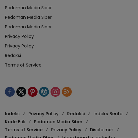
Pedoman Media Siber
Pedoman Media Siber
Pedoman Media Siber
Privacy Policy
Privacy Policy
Redaksi
Terms of Service
Indeks
Privacy Policy
Redaksi
Indeks Berita
Kode Etik
Pedoman Media Siber
Terms of Service
Privacy Policy
Disclaimer
Pedoman Media Siber
blackboard ai detector