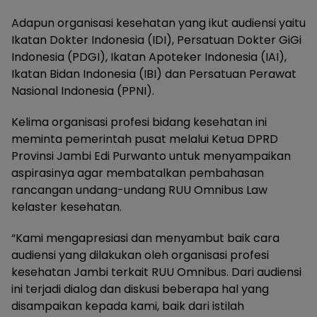
Adapun organisasi kesehatan yang ikut audiensi yaitu
Ikatan Dokter Indonesia (IDI), Persatuan Dokter GiGi
Indonesia (PDGI), Ikatan Apoteker Indonesia (IAI),
Ikatan Bidan Indonesia (IBI) dan Persatuan Perawat
Nasional Indonesia (PPNI).
Kelima organisasi profesi bidang kesehatan ini
meminta pemerintah pusat melalui Ketua DPRD
Provinsi Jambi Edi Purwanto untuk menyampaikan
aspirasinya agar membatalkan pembahasan
rancangan undang-undang RUU Omnibus Law
kelaster kesehatan.
“Kami mengapresiasi dan menyambut baik cara
audiensi yang dilakukan oleh organisasi profesi
kesehatan Jambi terkait RUU Omnibus. Dari audiensi
ini terjadi dialog dan diskusi beberapa hal yang
disampaikan kepada kami, baik dari istilah