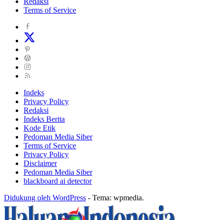
Redaksi
Terms of Service
Indeks
Privacy Policy
Redaksi
Indeks Berita
Kode Etik
Pedoman Media Siber
Terms of Service
Privacy Policy
Disclaimer
Pedoman Media Siber
blackboard ai detector
Didukung oleh WordPress
-
Tema: wpmedia.