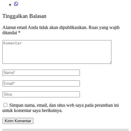
Tinggalkan Balasan
Alamat email Anda tidak akan dipublikasikan.
Ruas yang wajib
ditandai
*
Simpan nama, email, dan situs web saya pada peramban ini
untuk komentar saya berikutnya.