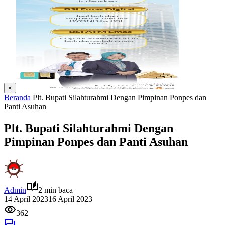
×
Beranda
Plt. Bupati Silahturahmi Dengan Pimpinan Ponpes dan
Panti Asuhan
Plt. Bupati Silahturahmi Dengan
Pimpinan Ponpes dan Panti Asuhan
Admin
2 min baca
14 April 2023
16 April 2023
362