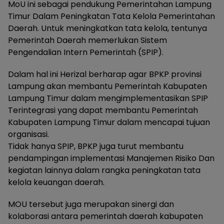
MoU ini sebagai pendukung Pemerintahan Lampung
Timur Dalam Peningkatan Tata Kelola Pemerintahan
Daerah. Untuk meningkatkan tata kelola, tentunya
Pemerintah Daerah memerlukan Sistem
Pengendalian Intern Pemerintah (SPIP).
Dalam hal ini Herizal berharap agar BPKP provinsi
Lampung akan membantu Pemerintah Kabupaten
Lampung Timur dalam mengimplementasikan SPIP
Terintegrasi yang dapat membantu Pemerintah
Kabupaten Lampung Timur dalam mencapai tujuan
organisasi.
Tidak hanya SPIP, BPKP juga turut membantu
pendampingan implementasi Manajemen Risiko Dan
kegiatan lainnya dalam rangka peningkatan tata
kelola keuangan daerah.
MOU tersebut juga merupakan sinergi dan
kolaborasi antara pemerintah daerah kabupaten