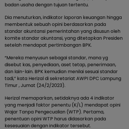
badan usaha dengan tujuan tertentu.
Dia menuturkan, indikator laporan keuangan hingga
membentuk sebuah opini berdasarkan pada
standar akuntansi pemerintahan yang disusun oleh
komite standar akuntansi, yang ditetapkan Presiden
setelah mendapat pertimbangan BPK.
“Mereka menyusun sebagai standar, mana yg
disebut kas, penyediaan, aset tetap, penerimaan,
dan lain-lain. BPK kemudian menilai sesuai standar
tadi,” kata Herizal di sekretariat AWPI DPC Lampung
Timur , Jumat (24/2/2023).
Herizal memaparkan, setidaknya ada 4 indikator
yang menjadi faktor penentu (K/L) mendapat opini
Wajar Tanpa Pengecualian (WTP). Pertama,
penentuan opini WTP harus didasarkan pada
kesesuaian dengan indikator tersebut.