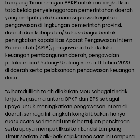
Lampung Timur dengan BPKP untuk meningkatkan
tata kelola penyelenggaraan pemerintahan daerah
yang meliputi pelaksanaan supervisi kegiatan
pengawasan di lingkungan pemerintah provinsi,
daerah dan kabupaten/kota, sebagai bentuk
peningkatan kapabilitas Aparat Pengawasan Intern
Pemerintah (APIP), pengawalan tata kelola
keuangan pembangunan daerah, pengawalan
pelaksanaan Undang-Undang nomor 11 tahun 2020
di daerah serta pelaksanaan pengawasan keuangan
desa.
“Alhamdulillah telah dilakukan MoU sebagai tindak
lanjut kerjasama antara BPKP dan BPS sebagai
upaya untuk meningkatkan pengawasan intern di
daerah,semoga ini langkah kongkrit,bukan hanya
suatu acara serimonial untuk bertujuan pencitraan
serta upaya mempublikasikan kondisi Lampung
Timur seakan baik-baik saja,karena saat ini Lampung