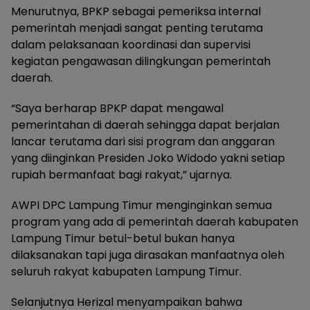
Menurutnya, BPKP sebagai pemeriksa internal
pemerintah menjadi sangat penting terutama
dalam pelaksanaan koordinasi dan supervisi
kegiatan pengawasan dilingkungan pemerintah
daerah.
“Saya berharap BPKP dapat mengawal
pemerintahan di daerah sehingga dapat berjalan
lancar terutama dari sisi program dan anggaran
yang diinginkan Presiden Joko Widodo yakni setiap
rupiah bermanfaat bagi rakyat,” ujarnya.
AWPI DPC Lampung Timur menginginkan semua
program yang ada di pemerintah daerah kabupaten
Lampung Timur betul-betul bukan hanya
dilaksanakan tapi juga dirasakan manfaatnya oleh
seluruh rakyat kabupaten Lampung Timur.
Selanjutnya Herizal menyampaikan bahwa