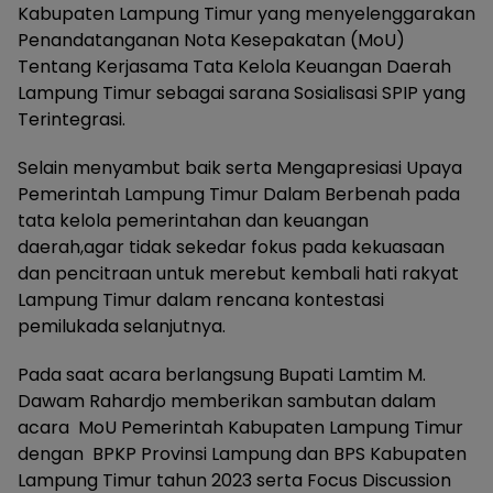
Kabupaten Lampung Timur yang menyelenggarakan
Penandatanganan Nota Kesepakatan (MoU)
Tentang Kerjasama Tata Kelola Keuangan Daerah
Lampung Timur sebagai sarana Sosialisasi SPIP yang
Terintegrasi.
Selain menyambut baik serta Mengapresiasi Upaya
Pemerintah Lampung Timur Dalam Berbenah pada
tata kelola pemerintahan dan keuangan
daerah,agar tidak sekedar fokus pada kekuasaan
dan pencitraan untuk merebut kembali hati rakyat
Lampung Timur dalam rencana kontestasi
pemilukada selanjutnya.
Pada saat acara berlangsung Bupati Lamtim M.
Dawam Rahardjo memberikan sambutan dalam
acara MoU Pemerintah Kabupaten Lampung Timur
dengan BPKP Provinsi Lampung dan BPS Kabupaten
Lampung Timur tahun 2023 serta Focus Discussion