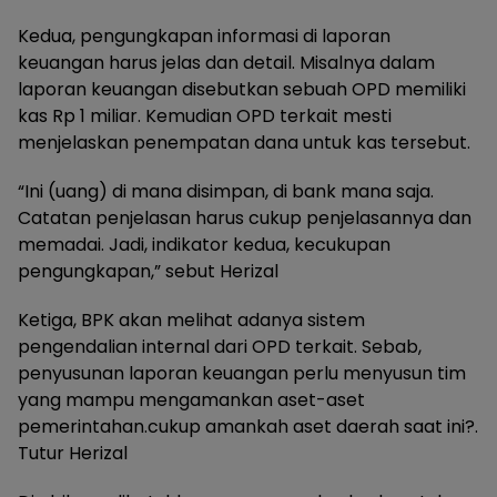
Kedua, pengungkapan informasi di laporan
keuangan harus jelas dan detail. Misalnya dalam
laporan keuangan disebutkan sebuah OPD memiliki
kas Rp 1 miliar. Kemudian OPD terkait mesti
menjelaskan penempatan dana untuk kas tersebut.
“Ini (uang) di mana disimpan, di bank mana saja.
Catatan penjelasan harus cukup penjelasannya dan
memadai. Jadi, indikator kedua, kecukupan
pengungkapan,” sebut Herizal
Ketiga, BPK akan melihat adanya sistem
pengendalian internal dari OPD terkait. Sebab,
penyusunan laporan keuangan perlu menyusun tim
yang mampu mengamankan aset-aset
pemerintahan.cukup amankah aset daerah saat ini?.
Tutur Herizal