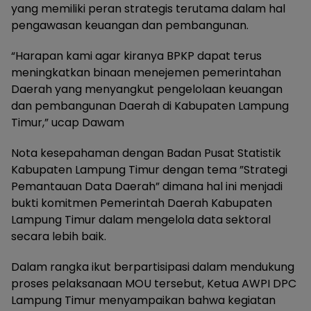
yang memiliki peran strategis terutama dalam hal
pengawasan keuangan dan pembangunan.
“Harapan kami agar kiranya BPKP dapat terus
meningkatkan binaan menejemen pemerintahan
Daerah yang menyangkut pengelolaan keuangan
dan pembangunan Daerah di Kabupaten Lampung
Timur,” ucap Dawam
Nota kesepahaman dengan Badan Pusat Statistik
Kabupaten Lampung Timur dengan tema ”Strategi
Pemantauan Data Daerah” dimana hal ini menjadi
bukti komitmen Pemerintah Daerah Kabupaten
Lampung Timur dalam mengelola data sektoral
secara lebih baik.
Dalam rangka ikut berpartisipasi dalam mendukung
proses pelaksanaan MOU tersebut, Ketua AWPI DPC
Lampung Timur menyampaikan bahwa kegiatan