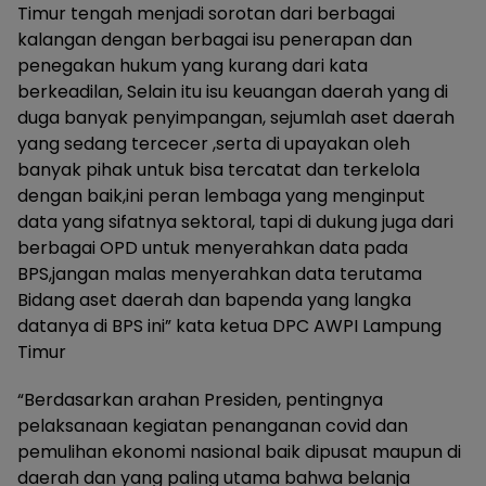
Timur tengah menjadi sorotan dari berbagai
kalangan dengan berbagai isu penerapan dan
penegakan hukum yang kurang dari kata
berkeadilan, Selain itu isu keuangan daerah yang di
duga banyak penyimpangan, sejumlah aset daerah
yang sedang tercecer ,serta di upayakan oleh
banyak pihak untuk bisa tercatat dan terkelola
dengan baik,ini peran lembaga yang menginput
data yang sifatnya sektoral, tapi di dukung juga dari
berbagai OPD untuk menyerahkan data pada
BPS,jangan malas menyerahkan data terutama
Bidang aset daerah dan bapenda yang langka
datanya di BPS ini” kata ketua DPC AWPI Lampung
Timur
“Berdasarkan arahan Presiden, pentingnya
pelaksanaan kegiatan penanganan covid dan
pemulihan ekonomi nasional baik dipusat maupun di
daerah dan yang paling utama bahwa belanja