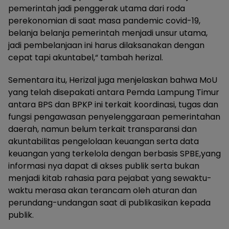
pemerintah jadi penggerak utama dari roda
perekonomian di saat masa pandemic covid-19,
belanja belanja pemerintah menjadi unsur utama,
jadi pembelanjaan ini harus dilaksanakan dengan
cepat tapi akuntabel,“ tambah herizal.
Sementara itu, Herizal juga menjelaskan bahwa MoU
yang telah disepakati antara Pemda Lampung Timur
antara BPS dan BPKP ini terkait koordinasi, tugas dan
fungsi pengawasan penyelenggaraan pemerintahan
daerah, namun belum terkait transparansi dan
akuntabilitas pengelolaan keuangan serta data
keuangan yang terkelola dengan berbasis SPBE,yang
informasi nya dapat di akses publik serta bukan
menjadi kitab rahasia para pejabat yang sewaktu-
waktu merasa akan terancam oleh aturan dan
perundang-undangan saat di publikasikan kepada
publik.