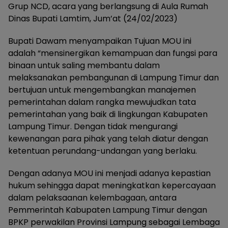
Grup NCD, acara yang berlangsung di Aula Rumah
Dinas Bupati Lamtim, Jum’at (24/02/2023)
Bupati Dawam menyampaikan Tujuan MOU ini
adalah “mensinergikan kemampuan dan fungsi para
binaan untuk saling membantu dalam
melaksanakan pembangunan di Lampung Timur dan
bertujuan untuk mengembangkan manajemen
pemerintahan dalam rangka mewujudkan tata
pemerintahan yang baik di lingkungan Kabupaten
Lampung Timur. Dengan tidak mengurangi
kewenangan para pihak yang telah diatur dengan
ketentuan perundang-undangan yang berlaku.
Dengan adanya MOU ini menjadi adanya kepastian
hukum sehingga dapat meningkatkan kepercayaan
dalam pelaksaanan kelembagaan, antara
Pemmerintah Kabupaten Lampung Timur dengan
BPKP perwakilan Provinsi Lampung sebagai Lembaga