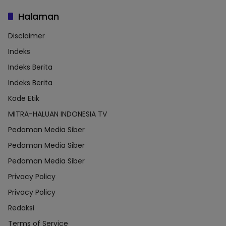
Halaman
Disclaimer
Indeks
Indeks Berita
Indeks Berita
Kode Etik
MITRA-HALUAN INDONESIA TV
Pedoman Media Siber
Pedoman Media Siber
Pedoman Media Siber
Privacy Policy
Privacy Policy
Redaksi
Terms of Service