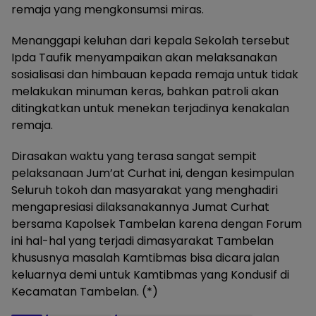
remaja yang mengkonsumsi miras.
Menanggapi keluhan dari kepala Sekolah tersebut
Ipda Taufik menyampaikan akan melaksanakan
sosialisasi dan himbauan kepada remaja untuk tidak
melakukan minuman keras, bahkan patroli akan
ditingkatkan untuk menekan terjadinya kenakalan
remaja.
Dirasakan waktu yang terasa sangat sempit
pelaksanaan Jum’at Curhat ini, dengan kesimpulan
Seluruh tokoh dan masyarakat yang menghadiri
mengapresiasi dilaksanakannya Jumat Curhat
bersama Kapolsek Tambelan karena dengan Forum
ini hal-hal yang terjadi dimasyarakat Tambelan
khususnya masalah Kamtibmas bisa dicara jalan
keluarnya demi untuk Kamtibmas yang Kondusif di
Kecamatan Tambelan. (*)