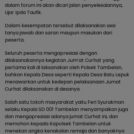
dalam forum ini akan dicari jalan penyelesaiannya,
Ujar Ipda Taufik.
Dalam kesempatan tersebut dilaksanakan sesi
tanya jawab dan saran maupun masukan dari
peserta.
Seluruh peserta mengapresiasi dengan
dilaksanakannya kegiatan Jum’at Curhat yang
pertama kali di laksanakan oleh Polsek Tambelan,
bahkan Kepala Desa seperti Kepala Desa Batu Lepuk
menawarkan untuk kedepan pelaksanaan Jumat
Curhat dilaksanakan di desanya.
Salah satu tokoh masyarakat yaitu Feri Syurakman
selaku Kepala SD 001 Tambelan menyampaikan juga
dan mengapresiasi adanya jumat Curhat ini, dan
memohon kepada Kapolsek Tambelan untuk
menekan angka kenakalan remaja dan banyaknya