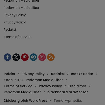
Pedoman Media Siber
Pedoman Media Siber
Privacy Policy
Privacy Policy
Redaksi
Terms of Service
Indeks
Privacy Policy
Redaksi
Indeks Berita
Kode Etik
Pedoman Media Siber
Terms of Service
Privacy Policy
Disclaimer
Pedoman Media Siber
blackboard ai detector
Didukung oleh WordPress
-
Tema: wpmedia.