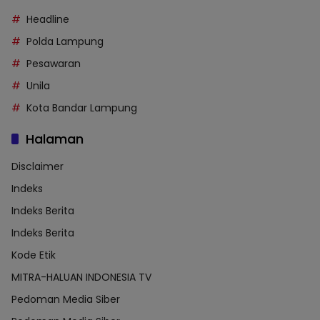
Headline
Polda Lampung
Pesawaran
Unila
Kota Bandar Lampung
Halaman
Disclaimer
Indeks
Indeks Berita
Indeks Berita
Kode Etik
MITRA-HALUAN INDONESIA TV
Pedoman Media Siber