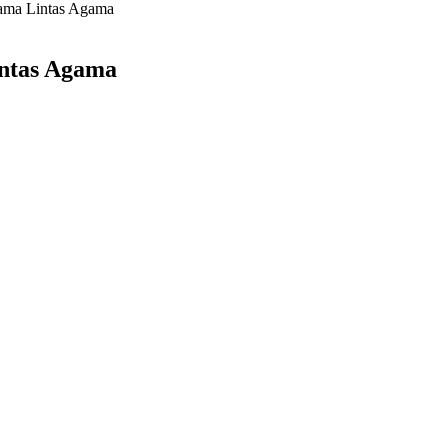
ama Lintas Agama
ntas Agama