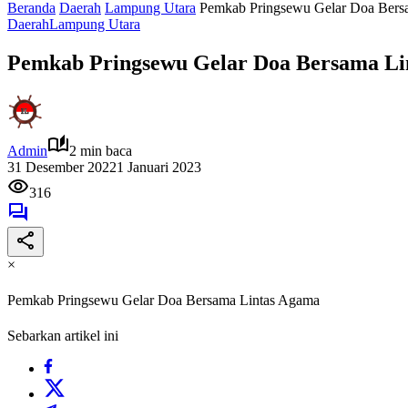
Beranda
Daerah
Lampung Utara
Pemkab Pringsewu Gelar Doa Bers
Daerah
Lampung Utara
Pemkab Pringsewu Gelar Doa Bersama Li
Admin
2 min baca
31 Desember 2022
1 Januari 2023
316
×
Pemkab Pringsewu Gelar Doa Bersama Lintas Agama
Sebarkan artikel ini