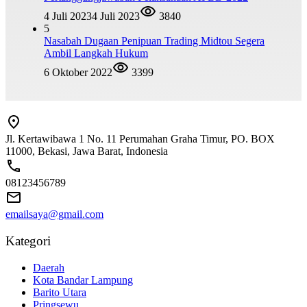
4 Juli 2023
4 Juli 2023
3840
5
Nasabah Dugaan Penipuan Trading Midtou Segera
Ambil Langkah Hukum
6 Oktober 2022
3399
Jl. Kertawibawa 1 No. 11 Perumahan Graha Timur, PO. BOX
11000, Bekasi, Jawa Barat, Indonesia
08123456789
emailsaya@gmail.com
Kategori
Daerah
Kota Bandar Lampung
Barito Utara
Pringsewu