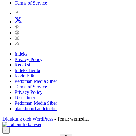
Terms of Service
Indeks
Privacy Policy
Redaksi
Indeks Berita
Kode Etik
Pedoman Media Siber
Terms of Service
Privacy Policy
Disclaimer
Pedoman Media Siber
blackboard ai detector
Didukung oleh WordPress
-
Tema: wpmedia.
×