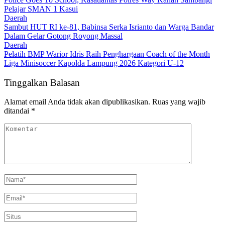
Pelajar SMAN 1 Kasui
Daerah
Sambut HUT RI ke-81, Babinsa Serka Isrianto dan Warga Bandar
Dalam Gelar Gotong Royong Massal
Daerah
Pelatih BMP Warior Idris Raih Penghargaan Coach of the Month
Liga Minisoccer Kapolda Lampung 2026 Kategori U-12
Tinggalkan Balasan
Alamat email Anda tidak akan dipublikasikan.
Ruas yang wajib
ditandai
*