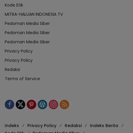
Kode Etik
MITRA-HALUAN INDONESIA TV
Pedoman Media Siber
Pedoman Media Siber
Pedoman Media Siber
Privacy Policy
Privacy Policy
Redaksi
Terms of Service
Indeks
Privacy Policy
Redaksi
Indeks Berita