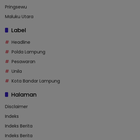
Pringsewu
Maluku Utara
Label
Headline
Polda Lampung
Pesawaran
Unila
Kota Bandar Lampung
Halaman
Disclaimer
Indeks
Indeks Berita
Indeks Berita