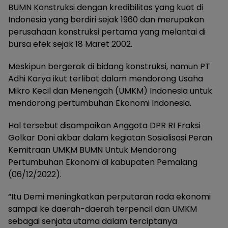
BUMN Konstruksi dengan kredibilitas yang kuat di
Indonesia yang berdiri sejak 1960 dan merupakan
perusahaan konstruksi pertama yang melantai di
bursa efek sejak 18 Maret 2002.
Meskipun bergerak di bidang konstruksi, namun PT
Adhi Karya ikut terlibat dalam mendorong Usaha
Mikro Kecil dan Menengah (UMKM) Indonesia untuk
mendorong pertumbuhan Ekonomi Indonesia.
Hal tersebut disampaikan Anggota DPR RI Fraksi
Golkar Doni akbar dalam kegiatan Sosialisasi Peran
Kemitraan UMKM BUMN Untuk Mendorong
Pertumbuhan Ekonomi di kabupaten Pemalang
(06/12/2022).
“Itu Demi meningkatkan perputaran roda ekonomi
sampai ke daerah-daerah terpencil dan UMKM
sebagai senjata utama dalam terciptanya