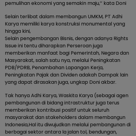
pemulihan ekonomi yang semakin maju,’’ kata Doni
Selain terlibat dalam membangun UMKM, PT Adhi
Karya memiliki karya konstruksi monumental yang
hingga kini,
Selain pengembangan Bisnis, dengan adanya Rights
Issue ini tentu diharapkan Perseroan juga
memberikan manfaat bagi Pemerintah, Negara dan
Masyarakat, salah satu nya, melalui Peningkatan
PDB/PDRB, Penambahan Lapangan Kerja,
Peningkatan Pajak dan Dividen adakah Dampak lain
yang dapat dirasakan juga, ungkap Doni akbar.
Tak hanya Adhi Karya, Waskita Karya (sebagai agen
pembangunan di bidang intrastruktur juga terus
memberikan kontribusi positif untuk seluruh
masyarakat dan stakeholders dalam membangun
Indonesia,Hal itu diwujudkan melalui pembangunan di
berbagai sektor antara la jalan tol, bendungan,