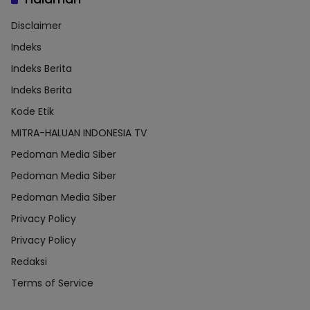
Disclaimer
Indeks
Indeks Berita
Indeks Berita
Kode Etik
MITRA-HALUAN INDONESIA TV
Pedoman Media Siber
Pedoman Media Siber
Pedoman Media Siber
Privacy Policy
Privacy Policy
Redaksi
Terms of Service