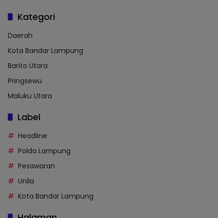
Kategori
Daerah
Kota Bandar Lampung
Barito Utara
Pringsewu
Maluku Utara
Label
Headline
Polda Lampung
Pesawaran
Unila
Kota Bandar Lampung
Halaman