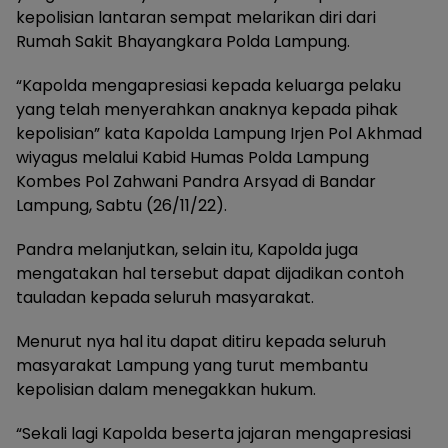
kepolisian lantaran sempat melarikan diri dari
Rumah Sakit Bhayangkara Polda Lampung.
“Kapolda mengapresiasi kepada keluarga pelaku
yang telah menyerahkan anaknya kepada pihak
kepolisian” kata Kapolda Lampung Irjen Pol Akhmad
wiyagus melalui Kabid Humas Polda Lampung
Kombes Pol Zahwani Pandra Arsyad di Bandar
Lampung, Sabtu (26/11/22).
Pandra melanjutkan, selain itu, Kapolda juga
mengatakan hal tersebut dapat dijadikan contoh
tauladan kepada seluruh masyarakat.
Menurut nya hal itu dapat ditiru kepada seluruh
masyarakat Lampung yang turut membantu
kepolisian dalam menegakkan hukum.
“Sekali lagi Kapolda beserta jajaran mengapresiasi