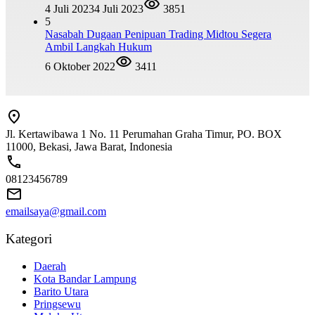
4 Juli 2023
4 Juli 2023
3851
5
Nasabah Dugaan Penipuan Trading Midtou Segera
Ambil Langkah Hukum
6 Oktober 2022
3411
Jl. Kertawibawa 1 No. 11 Perumahan Graha Timur, PO. BOX
11000, Bekasi, Jawa Barat, Indonesia
08123456789
emailsaya@gmail.com
Kategori
Daerah
Kota Bandar Lampung
Barito Utara
Pringsewu