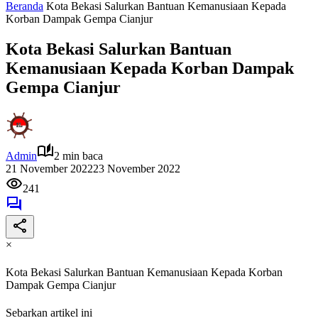
Beranda
Kota Bekasi Salurkan Bantuan Kemanusiaan Kepada
Korban Dampak Gempa Cianjur
Kota Bekasi Salurkan Bantuan
Kemanusiaan Kepada Korban Dampak
Gempa Cianjur
Admin
2 min baca
21 November 2022
23 November 2022
241
×
Kota Bekasi Salurkan Bantuan Kemanusiaan Kepada Korban
Dampak Gempa Cianjur
Sebarkan artikel ini