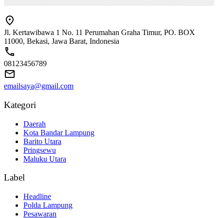
Jl. Kertawibawa 1 No. 11 Perumahan Graha Timur, PO. BOX
11000, Bekasi, Jawa Barat, Indonesia
08123456789
emailsaya@gmail.com
Kategori
Daerah
Kota Bandar Lampung
Barito Utara
Pringsewu
Maluku Utara
Label
Headline
Polda Lampung
Pesawaran