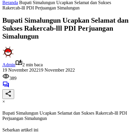
Beranda
Bupati Simalungun Ucapkan Selamat dan Sukses
Rakercab-lll PDI Perjuangan Simalungun
Bupati Simalungun Ucapkan Selamat dan
Sukses Rakercab-lll PDI Perjuangan
Simalungun
Admin
2 min baca
19 November 2022
19 November 2022
389
×
Bupati Simalungun Ucapkan Selamat dan Sukses Rakercab-lll PDI
Perjuangan Simalungun
Sebarkan artikel ini