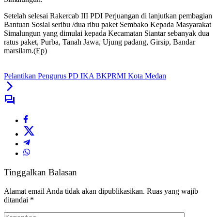
Setelah selesai Rakercab III PDI Perjuangan di lanjutkan pembagian
Bantuan Sosial seribu /dua ribu paket Sembako Kepada Masyarakat
Simalungun yang dimulai kepada Kecamatan Siantar sebanyak dua
ratus paket, Purba, Tanah Jawa, Ujung padang, Girsip, Bandar
marsilam.(Ep)
Pelantikan Pengurus PD IKA BKPRMI Kota Medan
Tinggalkan Balasan
Alamat email Anda tidak akan dipublikasikan.
Ruas yang wajib
ditandai
*