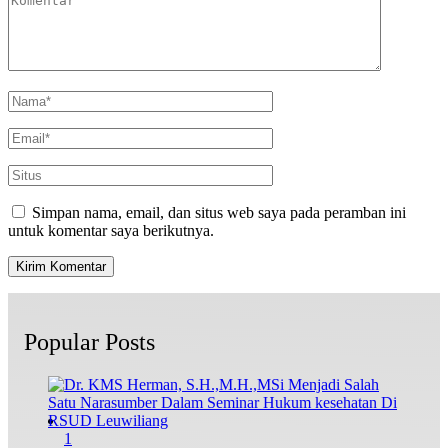
Simpan nama, email, dan situs web saya pada peramban ini
untuk komentar saya berikutnya.
Popular Posts
1