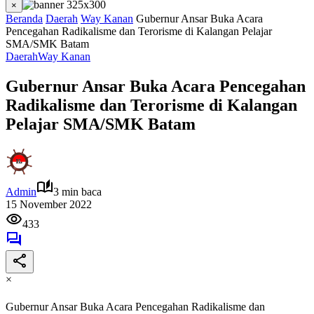
×
Beranda
Daerah
Way Kanan
Gubernur Ansar Buka Acara
Pencegahan Radikalisme dan Terorisme di Kalangan Pelajar
SMA/SMK Batam
Daerah
Way Kanan
Gubernur Ansar Buka Acara Pencegahan
Radikalisme dan Terorisme di Kalangan
Pelajar SMA/SMK Batam
Admin
3 min baca
15 November 2022
433
×
Gubernur Ansar Buka Acara Pencegahan Radikalisme dan