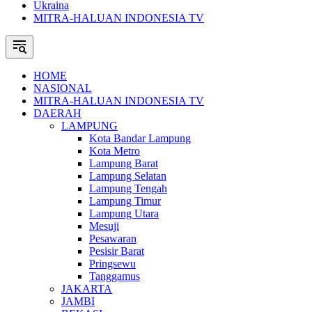
Ukraina
MITRA-HALUAN INDONESIA TV
HOME
NASIONAL
MITRA-HALUAN INDONESIA TV
DAERAH
LAMPUNG
Kota Bandar Lampung
Kota Metro
Lampung Barat
Lampung Selatan
Lampung Tengah
Lampung Timur
Lampung Utara
Mesuji
Pesawaran
Pesisir Barat
Pringsewu
Tanggamus
JAKARTA
JAMBI