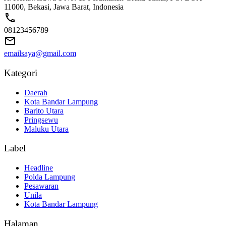
11000, Bekasi, Jawa Barat, Indonesia
08123456789
emailsaya@gmail.com
Kategori
Daerah
Kota Bandar Lampung
Barito Utara
Pringsewu
Maluku Utara
Label
Headline
Polda Lampung
Pesawaran
Unila
Kota Bandar Lampung
Halaman