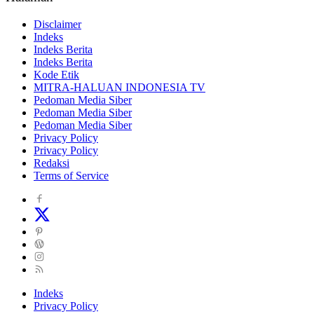
Disclaimer
Indeks
Indeks Berita
Indeks Berita
Kode Etik
MITRA-HALUAN INDONESIA TV
Pedoman Media Siber
Pedoman Media Siber
Pedoman Media Siber
Privacy Policy
Privacy Policy
Redaksi
Terms of Service
Indeks
Privacy Policy