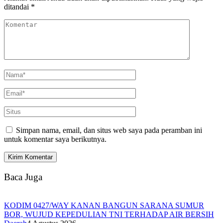
ditandai
*
Simpan nama, email, dan situs web saya pada peramban ini
untuk komentar saya berikutnya.
Baca Juga
KODIM 0427/WAY KANAN BANGUN SARANA SUMUR
BOR, WUJUD KEPEDULIAN TNI TERHADAP AIR BERSIH