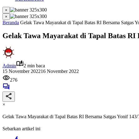
×
×
Beranda
Gelak Tawa Mayarakat di Tapal Batas RI Bersama Satgas 
Gelak Tawa Mayarakat di Tapal Batas RI
Admin
2 min baca
15 November 2022
16 November 2022
276
×
Gelak Tawa Mayarakat di Tapal Batas RI Bersama Satgas Yonif 14
Sebarkan artikel ini