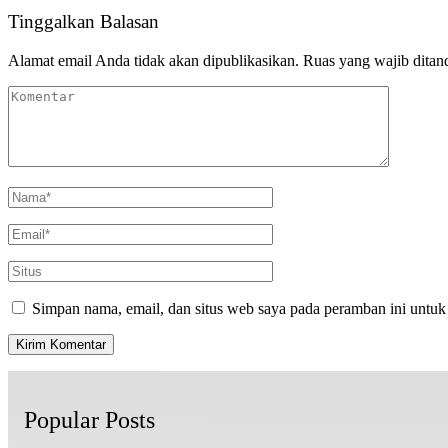
Tinggalkan Balasan
Alamat email Anda tidak akan dipublikasikan.
Ruas yang wajib ditan
Simpan nama, email, dan situs web saya pada peramban ini untuk
Popular Posts