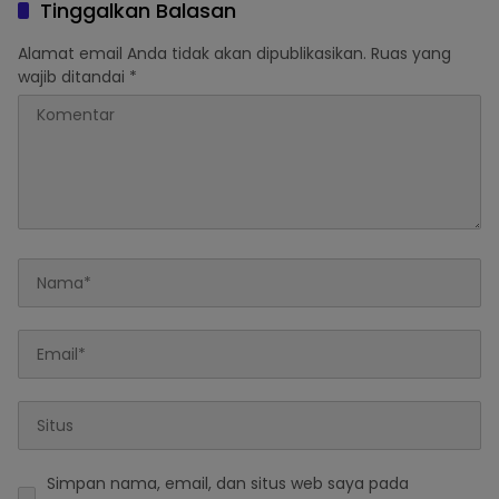
Tinggalkan Balasan
Alamat email Anda tidak akan dipublikasikan.
Ruas yang
wajib ditandai
*
Simpan nama, email, dan situs web saya pada