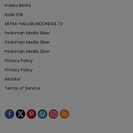
Indeks Berita
Kode Etik
MITRA-HALUAN INDONESIA TV
Pedoman Media Siber
Pedoman Media Siber
Pedoman Media Siber
Privacy Policy
Privacy Policy
Redaksi
Terms of Service