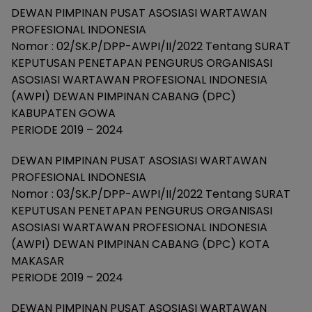
DEWAN PIMPINAN PUSAT ASOSIASI WARTAWAN
PROFESIONAL INDONESIA
Nomor : 02/SK.P/DPP-AWPI/II/2022 Tentang SURAT
KEPUTUSAN PENETAPAN PENGURUS ORGANISASI
ASOSIASI WARTAWAN PROFESIONAL INDONESIA
(AWPI) DEWAN PIMPINAN CABANG (DPC)
KABUPATEN GOWA
PERIODE 2019 – 2024
DEWAN PIMPINAN PUSAT ASOSIASI WARTAWAN
PROFESIONAL INDONESIA
Nomor : 03/SK.P/DPP-AWPI/II/2022 Tentang SURAT
KEPUTUSAN PENETAPAN PENGURUS ORGANISASI
ASOSIASI WARTAWAN PROFESIONAL INDONESIA
(AWPI) DEWAN PIMPINAN CABANG (DPC) KOTA
MAKASAR
PERIODE 2019 – 2024
DEWAN PIMPINAN PUSAT ASOSIASI WARTAWAN