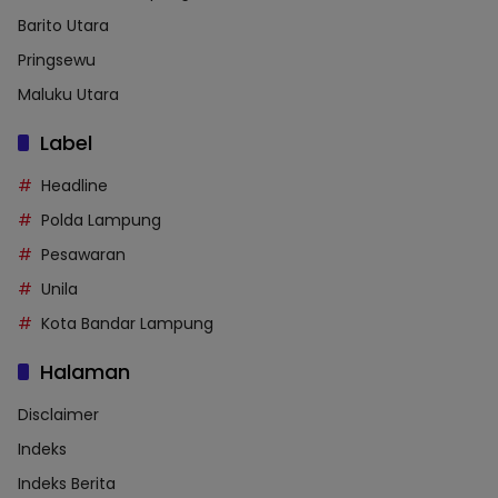
Barito Utara
Pringsewu
Maluku Utara
Label
Headline
Polda Lampung
Pesawaran
Unila
Kota Bandar Lampung
Halaman
Disclaimer
Indeks
Indeks Berita