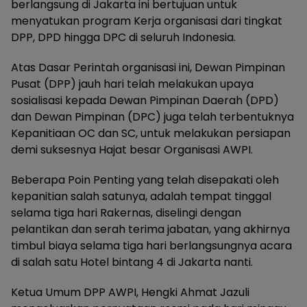
berlangsung di Jakarta ini bertujuan untuk
menyatukan program Kerja organisasi dari tingkat
DPP, DPD hingga DPC di seluruh Indonesia.
Atas Dasar Perintah organisasi ini, Dewan Pimpinan
Pusat (DPP) jauh hari telah melakukan upaya
sosialisasi kepada Dewan Pimpinan Daerah (DPD)
dan Dewan Pimpinan (DPC) juga telah terbentuknya
Kepanitiaan OC dan SC, untuk melakukan persiapan
demi suksesnya Hajat besar Organisasi AWPI.
Beberapa Poin Penting yang telah disepakati oleh
kepanitian salah satunya, adalah tempat tinggal
selama tiga hari Rakernas, diselingi dengan
pelantikan dan serah terima jabatan, yang akhirnya
timbul biaya selama tiga hari berlangsungnya acara
di salah satu Hotel bintang 4 di Jakarta nanti.
Ketua Umum DPP AWPI, Hengki Ahmat Jazuli