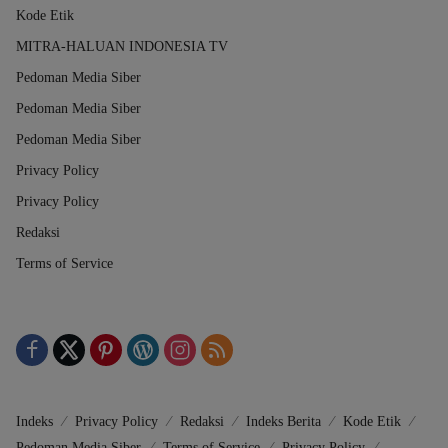
Kode Etik
MITRA-HALUAN INDONESIA TV
Pedoman Media Siber
Pedoman Media Siber
Pedoman Media Siber
Privacy Policy
Privacy Policy
Redaksi
Terms of Service
Indeks
Privacy Policy
Redaksi
Indeks Berita
Kode Etik
Pedoman Media Siber
Terms of Service
Privacy Policy