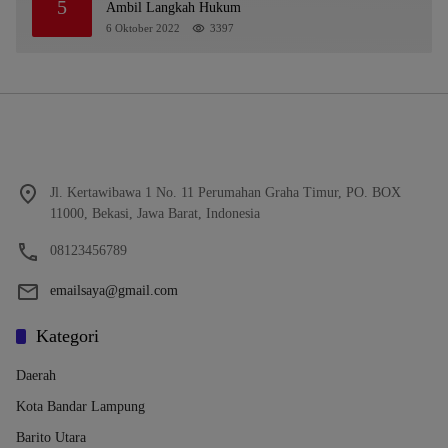
5
Ambil Langkah Hukum
6 Oktober 2022
3397
Jl. Kertawibawa 1 No. 11 Perumahan Graha Timur, PO. BOX
11000, Bekasi, Jawa Barat, Indonesia
08123456789
emailsaya@gmail.com
Kategori
Daerah
Kota Bandar Lampung
Barito Utara