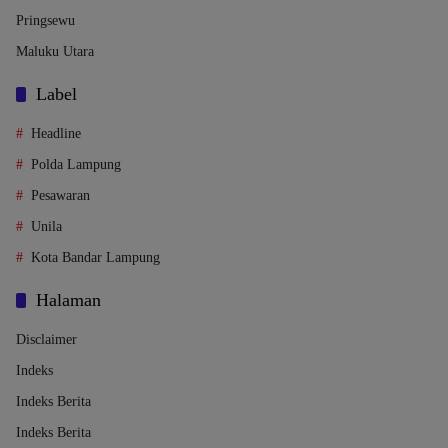
Pringsewu
Maluku Utara
Label
Headline
Polda Lampung
Pesawaran
Unila
Kota Bandar Lampung
Halaman
Disclaimer
Indeks
Indeks Berita
Indeks Berita