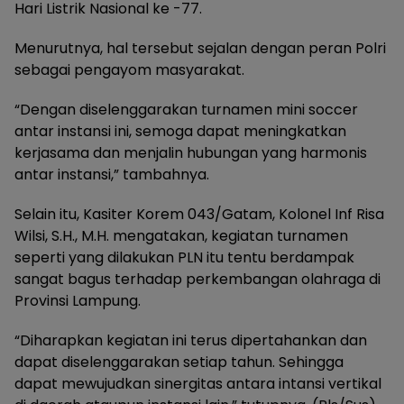
Hari Listrik Nasional ke -77.
Menurutnya, hal tersebut sejalan dengan peran Polri
sebagai pengayom masyarakat.
“Dengan diselenggarakan turnamen mini soccer
antar instansi ini, semoga dapat meningkatkan
kerjasama dan menjalin hubungan yang harmonis
antar instansi,” tambahnya.
Selain itu, Kasiter Korem 043/Gatam, Kolonel Inf Risa
Wilsi, S.H., M.H. mengatakan, kegiatan turnamen
seperti yang dilakukan PLN itu tentu berdampak
sangat bagus terhadap perkembangan olahraga di
Provinsi Lampung.
“Diharapkan kegiatan ini terus dipertahankan dan
dapat diselenggarakan setiap tahun. Sehingga
dapat mewujudkan sinergitas antara intansi vertikal