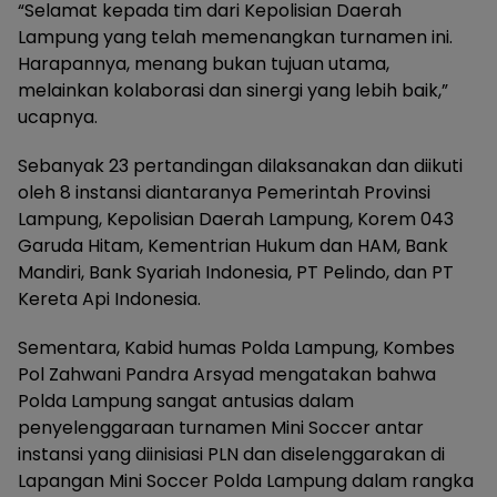
“Selamat kepada tim dari Kepolisian Daerah
Lampung yang telah memenangkan turnamen ini.
Harapannya, menang bukan tujuan utama,
melainkan kolaborasi dan sinergi yang lebih baik,”
ucapnya.
Sebanyak 23 pertandingan dilaksanakan dan diikuti
oleh 8 instansi diantaranya Pemerintah Provinsi
Lampung, Kepolisian Daerah Lampung, Korem 043
Garuda Hitam, Kementrian Hukum dan HAM, Bank
Mandiri, Bank Syariah Indonesia, PT Pelindo, dan PT
Kereta Api Indonesia.
Sementara, Kabid humas Polda Lampung, Kombes
Pol Zahwani Pandra Arsyad mengatakan bahwa
Polda Lampung sangat antusias dalam
penyelenggaraan turnamen Mini Soccer antar
instansi yang diinisiasi PLN dan diselenggarakan di
Lapangan Mini Soccer Polda Lampung dalam rangka