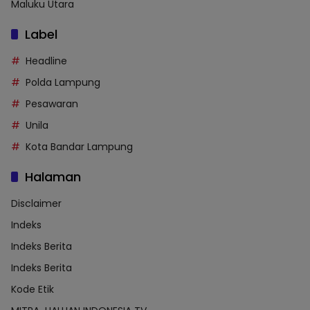
Maluku Utara
Label
Headline
Polda Lampung
Pesawaran
Unila
Kota Bandar Lampung
Halaman
Disclaimer
Indeks
Indeks Berita
Indeks Berita
Kode Etik