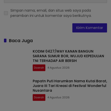
Simpan nama, email, dan situs web saya pada
peramban ini untuk komentar saya berikutnya.
Baca Juga
KODIM 0427/WAY KANAN BANGUN
SARANA SUMUR BOR, WUJUD KEPEDULIAN
TNI TERHADAP AIR BERSIH
Daerah
4 Agustus 2026
Papatn Puti Harumkan Nama Kutai Barat,
Juara III Tari Kreasi di Festival Wonderful
Nusantara
Daerah
4 Agustus 2026