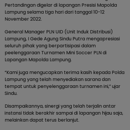
Pertandingan digelar di lapangan Presisi Mapolda
Lampung selama tiga hari dari tanggal 10-12
November 2022.
General Manager PLN UID (Unit Induk Distribusi)
Lampung, I Gede Agung Sindu Putra mengapresiasi
seluruh pihak yang berpartisipasi dalam
peelenggaraan Turnamen Mini Soccer PLN di
Lapangan Mapolda Lampung.
“Kami juga mengucapkan terima kasih kepada Polda
Lampung yang telah menyediakan sarana dan
tempat untuk penyelenggaraan turnamen ini,” ujar
Sindu.
Disampaikannya, sinergi yang telah terjalin antar
instansi tidak berakhir sampai di lapangan hijau saja,
melainkan dapat terus berlanjut.