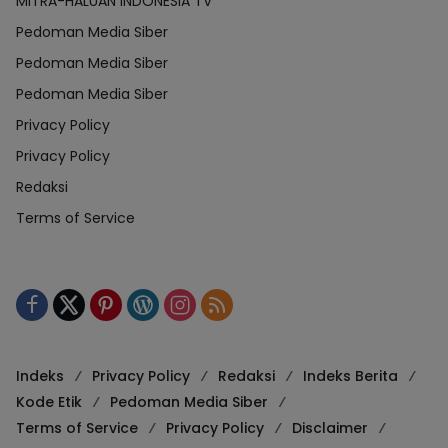
MITRA-HALUAN INDONESIA TV
Pedoman Media Siber
Pedoman Media Siber
Pedoman Media Siber
Privacy Policy
Privacy Policy
Redaksi
Terms of Service
Indeks
Privacy Policy
Redaksi
Indeks Berita
Kode Etik
Pedoman Media Siber
Terms of Service
Privacy Policy
Disclaimer