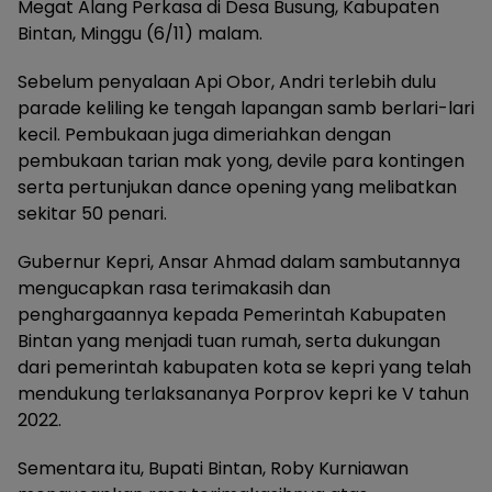
Megat Alang Perkasa di Desa Busung, Kabupaten
Bintan, Minggu (6/11) malam.
Sebelum penyalaan Api Obor, Andri terlebih dulu
parade keliling ke tengah lapangan samb berlari-lari
kecil. Pembukaan juga dimeriahkan dengan
pembukaan tarian mak yong, devile para kontingen
serta pertunjukan dance opening yang melibatkan
sekitar 50 penari.
Gubernur Kepri, Ansar Ahmad dalam sambutannya
mengucapkan rasa terimakasih dan
penghargaannya kepada Pemerintah Kabupaten
Bintan yang menjadi tuan rumah, serta dukungan
dari pemerintah kabupaten kota se kepri yang telah
mendukung terlaksananya Porprov kepri ke V tahun
2022.
Sementara itu, Bupati Bintan, Roby Kurniawan