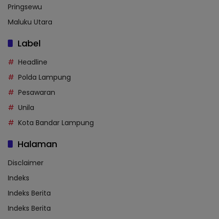
Pringsewu
Maluku Utara
Label
Headline
Polda Lampung
Pesawaran
Unila
Kota Bandar Lampung
Halaman
Disclaimer
Indeks
Indeks Berita
Indeks Berita