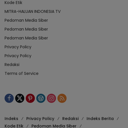
Kode Etik
MITRA-HALUAN INDONESIA TV
Pedoman Media Siber
Pedoman Media Siber
Pedoman Media Siber
Privacy Policy
Privacy Policy
Redaksi
Terms of Service
Indeks
Privacy Policy
Redaksi
Indeks Berita
Kode Etik
Pedoman Media Siber