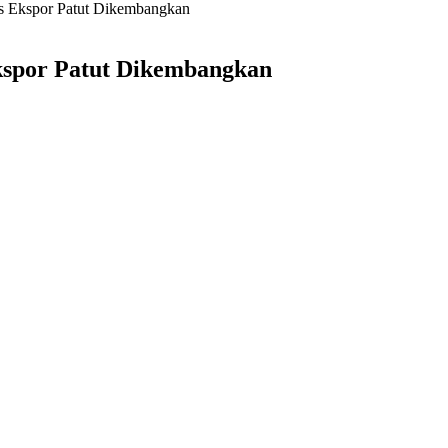
s Ekspor Patut Dikembangkan
kspor Patut Dikembangkan