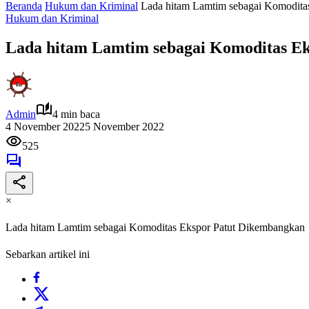
Beranda
Hukum dan Kriminal
Lada hitam Lamtim sebagai Komodita
Hukum dan Kriminal
Lada hitam Lamtim sebagai Komoditas E
Admin
4 min baca
4 November 2022
5 November 2022
525
×
Lada hitam Lamtim sebagai Komoditas Ekspor Patut Dikembangkan
Sebarkan artikel ini