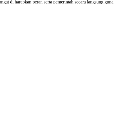
angat di harapkan peran serta pemerintah secara langsung guna