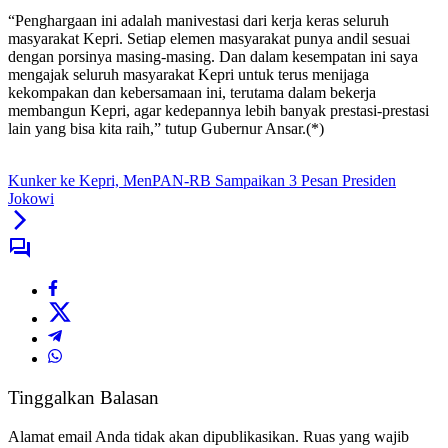
“Penghargaan ini adalah manivestasi dari kerja keras seluruh
masyarakat Kepri. Setiap elemen masyarakat punya andil sesuai
dengan porsinya masing-masing. Dan dalam kesempatan ini saya
mengajak seluruh masyarakat Kepri untuk terus menijaga
kekompakan dan kebersamaan ini, terutama dalam bekerja
membangun Kepri, agar kedepannya lebih banyak prestasi-prestasi
lain yang bisa kita raih,” tutup Gubernur Ansar.(*)
Kunker ke Kepri, MenPAN-RB Sampaikan 3 Pesan Presiden
Jokowi
Tinggalkan Balasan
Alamat email Anda tidak akan dipublikasikan.
Ruas yang wajib