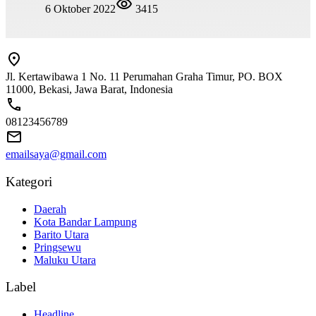
6 Oktober 2022
3415
Jl. Kertawibawa 1 No. 11 Perumahan Graha Timur, PO. BOX
11000, Bekasi, Jawa Barat, Indonesia
08123456789
emailsaya@gmail.com
Kategori
Daerah
Kota Bandar Lampung
Barito Utara
Pringsewu
Maluku Utara
Label
Headline