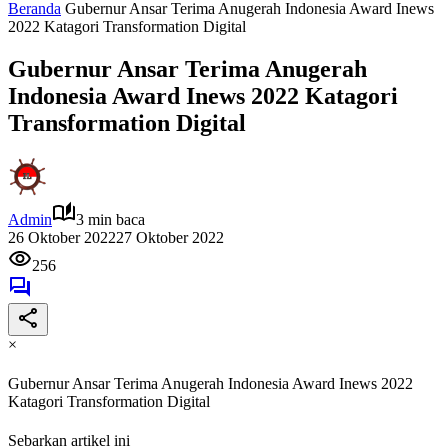
Beranda
Gubernur Ansar Terima Anugerah Indonesia Award Inews
2022 Katagori Transformation Digital
Gubernur Ansar Terima Anugerah
Indonesia Award Inews 2022 Katagori
Transformation Digital
Admin
3 min baca
26 Oktober 2022
27 Oktober 2022
256
×
Gubernur Ansar Terima Anugerah Indonesia Award Inews 2022
Katagori Transformation Digital
Sebarkan artikel ini