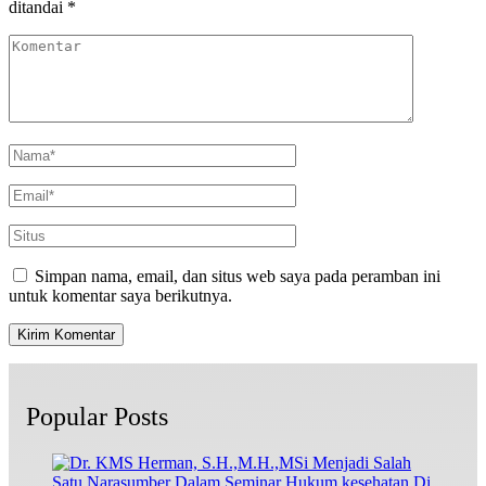
ditandai
*
Simpan nama, email, dan situs web saya pada peramban ini
untuk komentar saya berikutnya.
Popular Posts