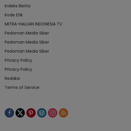
Indeks Berita
Kode Etik
MITRA-HALUAN INDONESIA TV
Pedoman Media Siber
Pedoman Media Siber
Pedoman Media Siber
Privacy Policy
Privacy Policy
Redaksi
Terms of Service