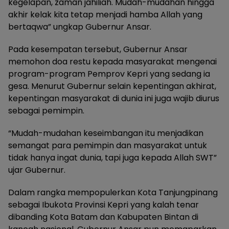
kegelapan, zaman jahiliah. Mudah-mudahan hingga
akhir kelak kita tetap menjadi hamba Allah yang
bertaqwa” ungkap Gubernur Ansar.
Pada kesempatan tersebut, Gubernur Ansar
memohon doa restu kepada masyarakat mengenai
program-program Pemprov Kepri yang sedang ia
gesa. Menurut Gubernur selain kepentingan akhirat,
kepentingan masyarakat di dunia ini juga wajib diurus
sebagai pemimpin.
“Mudah-mudahan keseimbangan itu menjadikan
semangat para pemimpin dan masyarakat untuk
tidak hanya ingat dunia, tapi juga kepada Allah SWT”
ujar Gubernur.
Dalam rangka mempopulerkan Kota Tanjungpinang
sebagai Ibukota Provinsi Kepri yang kalah tenar
dibanding Kota Batam dan Kabupaten Bintan di