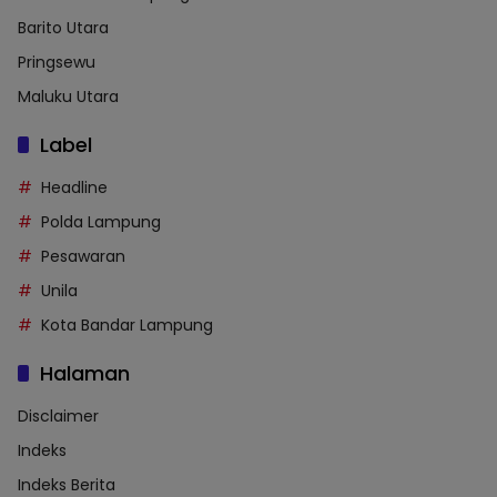
Barito Utara
Pringsewu
Maluku Utara
Label
Headline
Polda Lampung
Pesawaran
Unila
Kota Bandar Lampung
Halaman
Disclaimer
Indeks
Indeks Berita