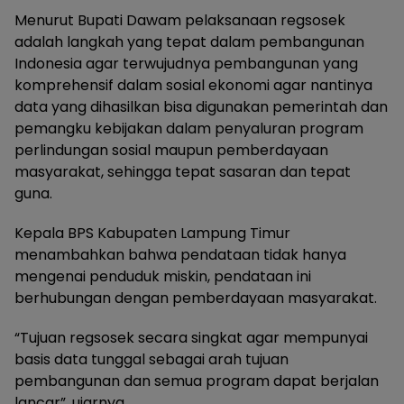
Menurut Bupati Dawam pelaksanaan regsosek
adalah langkah yang tepat dalam pembangunan
Indonesia agar terwujudnya pembangunan yang
komprehensif dalam sosial ekonomi agar nantinya
data yang dihasilkan bisa digunakan pemerintah dan
pemangku kebijakan dalam penyaluran program
perlindungan sosial maupun pemberdayaan
masyarakat, sehingga tepat sasaran dan tepat
guna.
Kepala BPS Kabupaten Lampung Timur
menambahkan bahwa pendataan tidak hanya
mengenai penduduk miskin, pendataan ini
berhubungan dengan pemberdayaan masyarakat.
“Tujuan regsosek secara singkat agar mempunyai
basis data tunggal sebagai arah tujuan
pembangunan dan semua program dapat berjalan
lancar”. ujarnya.