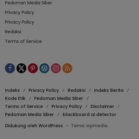
Pedoman Media Siber
Privacy Policy
Privacy Policy
Redaksi
Terms of Service
Indeks
Privacy Policy
Redaksi
Indeks Berita
Kode Etik
Pedoman Media Siber
Terms of Service
Privacy Policy
Disclaimer
Pedoman Media Siber
blackboard ai detector
Didukung oleh WordPress
-
Tema: wpmedia.