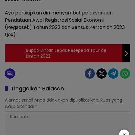
Ayo persiapkan diri menyambut pelaksanaan
Pendataan Awal Registrasi Sosial Ekonomi
(Regsosek) Tahun 2022 dan Sensus Pertanian 2023.
(jex)
Bupati Bintan Lepas Pesepeda Tour de
Bintan 2022
Tinggalkan Balasan
Alamat email Anda tidak akan dipublikasikan.
Ruas yang
wajib ditandai
*
×