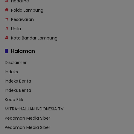
Headline
Polda Lampung
Pesawaran
Unila
Kota Bandar Lampung
Halaman
Disclaimer
Indeks
Indeks Berita
Indeks Berita
Kode Etik
MITRA-HALUAN INDONESIA TV
Pedoman Media Siber
Pedoman Media Siber