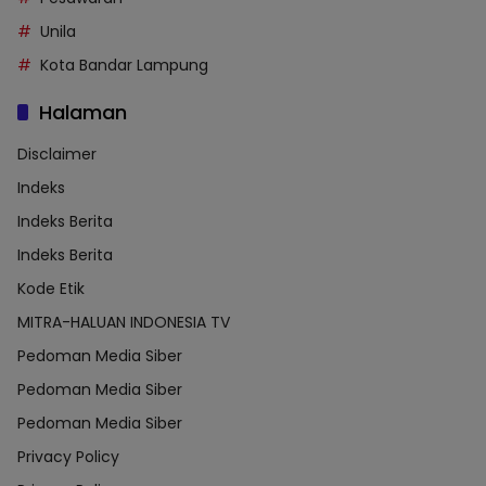
Unila
Kota Bandar Lampung
Halaman
Disclaimer
Indeks
Indeks Berita
Indeks Berita
Kode Etik
MITRA-HALUAN INDONESIA TV
Pedoman Media Siber
Pedoman Media Siber
Pedoman Media Siber
Privacy Policy