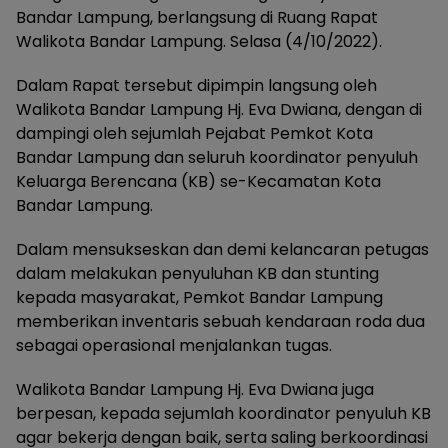
Bandar Lampung, berlangsung di Ruang Rapat
Walikota Bandar Lampung. Selasa (4/10/2022).
Dalam Rapat tersebut dipimpin langsung oleh
Walikota Bandar Lampung Hj. Eva Dwiana, dengan di
dampingi oleh sejumlah Pejabat Pemkot Kota
Bandar Lampung dan seluruh koordinator penyuluh
Keluarga Berencana (KB) se-Kecamatan Kota
Bandar Lampung.
Dalam mensukseskan dan demi kelancaran petugas
dalam melakukan penyuluhan KB dan stunting
kepada masyarakat, Pemkot Bandar Lampung
memberikan inventaris sebuah kendaraan roda dua
sebagai operasional menjalankan tugas.
Walikota Bandar Lampung Hj. Eva Dwiana juga
berpesan, kepada sejumlah koordinator penyuluh KB
agar bekerja dengan baik, serta saling berkoordinasi