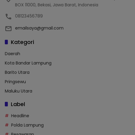
BOX 11000, Bekasi, Jawa Barat, Indonesia
08123456789
emailsaya@gmail.com
Kategori
Daerah
Kota Bandar Lampung
Barito Utara
Pringsewu
Maluku Utara
Label
Headline
Polda Lampung
Pesawaran