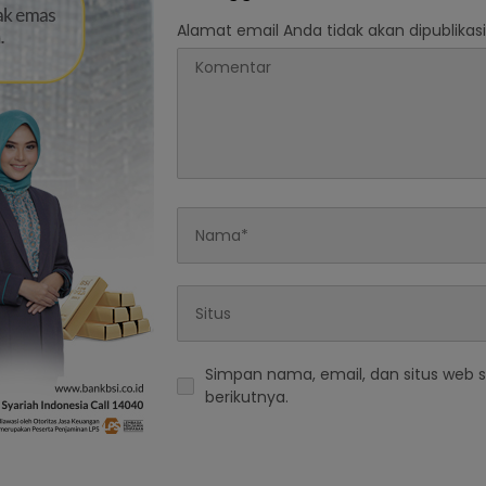
Alamat email Anda tidak akan dipublikasi
Simpan nama, email, dan situs web 
berikutnya.